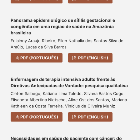
Panorama epidemiológico de sífilis gestacional e
congênita em uma região de saúde na Amazônia
brasileira
Edlainny Araujo Ribeiro, Ellen Nathalia dos Santos Silva de
Araújo, Lucas da Silva Barros
PDF (PORTUGUÊS)
PDF (ENGLISH)
Enfermagem de terapia intensiva adulto frente às
Diretivas Antecipadas de Vontade: pesquisa qualitativa
Cleton Salbego, Katiane Lima Toledo, Silvana Bastos Cogo,
Elisabeta Albertina Nietsche, Aline Ost dos Santos, Mariana
Kathleen da Costa Ferreira, Vinícius de Oliveira Muniz
PDF (PORTUGUÊS)
PDF (ENGLISH)
Necessidades em saúde do paciente com câncer: do