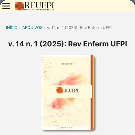
INÍCIO
/
ARQUIVOS
/
v. 14 n. 1 (2025): Rev Enferm UFPI
v. 14 n. 1 (2025): Rev Enferm UFPI