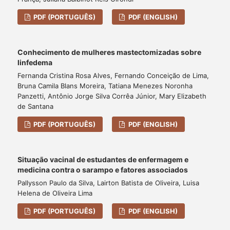
PDF (PORTUGUÊS)
PDF (ENGLISH)
Conhecimento de mulheres mastectomizadas sobre
linfedema
Fernanda Cristina Rosa Alves, Fernando Conceição de Lima,
Bruna Camila Blans Moreira, Tatiana Menezes Noronha
Panzetti, Antônio Jorge Silva Corrêa Júnior, Mary Elizabeth
de Santana
PDF (PORTUGUÊS)
PDF (ENGLISH)
Situação vacinal de estudantes de enfermagem e
medicina contra o sarampo e fatores associados
Pallysson Paulo da Silva, Lairton Batista de Oliveira, Luisa
Helena de Oliveira Lima
PDF (PORTUGUÊS)
PDF (ENGLISH)