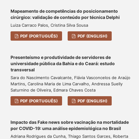
Mapeamento de competências do posicionamento
cirúrgico: validação de conteúdo por técnica Delphi
Luiza Carraco Palos, Cristina Silva Sousa
PDF (PORTUGUÊS)
PDF (ENGLISH)
Presenteísmo e produtividade de servidores de
universidade pública da Bahia e do Ceará: estudo
transversal
Sara do Nascimento Cavalcante, Flávia Vasconcelos de Araújo
Martins, Carolina Maria de Lima Carvalho, Andressa Suelly
Saturnino de Oliveira, Edmara Chaves Costa
PDF (PORTUGUÊS)
PDF (ENGLISH)
Impacto das Fake news sobre vacinação na mortalidade
por COVID-19: uma análise epidemiológica no Brasil
Adriana Rodrigues da Cunha, Thiago Santos Garces, Roberta