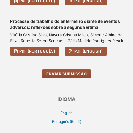
PDF (PORTUGUÊS)
PDF (ENGLISH)
Processo de trabalho do enfermeiro diante de eventos
adversos: reflexões sobre a segunda vítima
Vitória Cristina Silva, Nayara Cristina Milan, Simone Albino da
Silva, Roberta Seron Sanches , Zélia Marilda Rodrigues Resck
PDF (PORTUGUÊS)
PDF (ENGLISH)
ENVIAR SUBMISSÃO
IDIOMA
English
Português (Brasil)