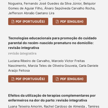
Nogueira, Fernando José Guedes da Silva Júnior, Belquior
Gomes de Aguiar Filho, Álvaro Sepúlveda Carvalho Rocha,
Jefferson Abraão Caetano Lira
PDF (PORTUGUÊS)
PDF (ENGLISH)
Tecnologias educacionais para promoção do cuidado
parental do recém-nascido prematuro no domicílio:
revisão integrativa
revisão integrativa
Luciana Ribeiro de Carvalho, Marcelo Victor Freitas
Nascimento, Marcia Teles de Oliveira Gouveia, Carla Daniele
Araújo Feitosa
PDF (PORTUGUÊS)
PDF (ENGLISH)
Efeitos da utilização de terapias complementares por
enfermeiros na dor do parto: revisão integrativa
Luana Teixeira Amorim, Rachel Cardoso de Almeida , Tamires