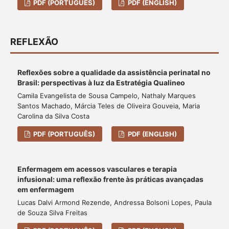
PDF (PORTUGUÊS)
PDF (ENGLISH)
REFLEXÃO
Reflexões sobre a qualidade da assistência perinatal no
Brasil: perspectivas à luz da Estratégia Qualineo
Camila Evangelista de Sousa Campelo, Nathaly Marques
Santos Machado, Márcia Teles de Oliveira Gouveia, Maria
Carolina da Silva Costa
PDF (PORTUGUÊS)
PDF (ENGLISH)
Enfermagem em acessos vasculares e terapia
infusional: uma reflexão frente às práticas avançadas
em enfermagem
Lucas Dalvi Armond Rezende, Andressa Bolsoni Lopes, Paula
de Souza Silva Freitas