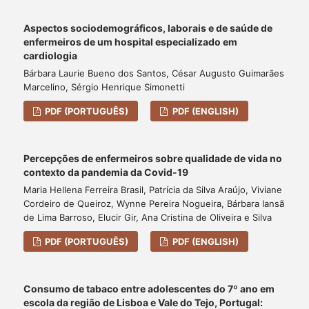
Aspectos sociodemográficos, laborais e de saúde de
enfermeiros de um hospital especializado em
cardiologia
Bárbara Laurie Bueno dos Santos, César Augusto Guimarães
Marcelino, Sérgio Henrique Simonetti
PDF (PORTUGUÊS)
PDF (ENGLISH)
Percepções de enfermeiros sobre qualidade de vida no
contexto da pandemia da Covid-19
Maria Hellena Ferreira Brasil, Patrícia da Silva Araújo, Viviane
Cordeiro de Queiroz, Wynne Pereira Nogueira, Bárbara Iansã
de Lima Barroso, Elucir Gir, Ana Cristina de Oliveira e Silva
PDF (PORTUGUÊS)
PDF (ENGLISH)
Consumo de tabaco entre adolescentes do 7º ano em
escola da região de Lisboa e Vale do Tejo, Portugal: