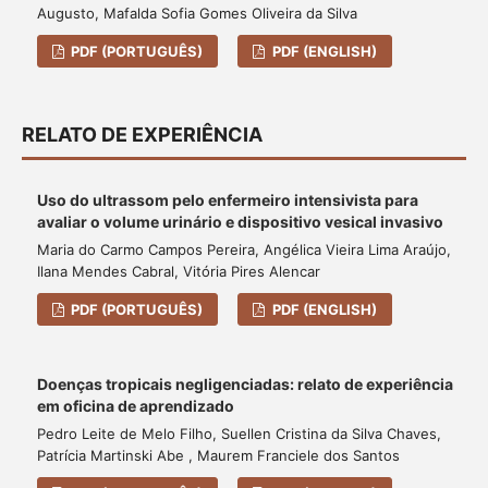
Augusto, Mafalda Sofia Gomes Oliveira da Silva
PDF (PORTUGUÊS)
PDF (ENGLISH)
RELATO DE EXPERIÊNCIA
Uso do ultrassom pelo enfermeiro intensivista para
avaliar o volume urinário e dispositivo vesical invasivo
Maria do Carmo Campos Pereira, Angélica Vieira Lima Araújo,
Ilana Mendes Cabral, Vitória Pires Alencar
PDF (PORTUGUÊS)
PDF (ENGLISH)
Doenças tropicais negligenciadas: relato de experiência
em oficina de aprendizado
Pedro Leite de Melo Filho, Suellen Cristina da Silva Chaves,
Patrícia Martinski Abe , Maurem Franciele dos Santos