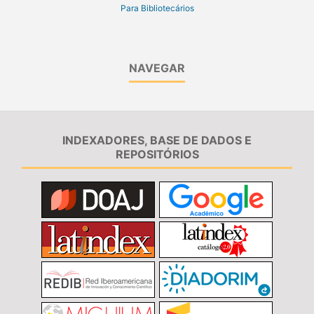
Para Bibliotecários
NAVEGAR
INDEXADORES, BASE DE DADOS E
REPOSITÓRIOS