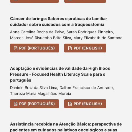
Câncer de laringe: Saberes e práticas do familiar
cuidador sobre cuidados com a traqueostomia
Anna Carolina Rocha de Paiva, Sarah Rodrigues Pinheiro,
Marcos José Risuenho Brito Silva, Mary Elizabeth de Santana
PDF (PORTUGUÊS)
PDF (ENGLISH)
Adaptação e evidências de validade da High Blood
Pressure - Focused Health Literacy Scale para o
português
Daniele Braz da Silva Lima, Dalton Francisco de Andrade,
Thereza Maria Magalhães Moreia
PDF (PORTUGUÊS)
PDF (ENGLISH)
Assistência recebida na Atenção Básica: perspectiva de
pacientes em cuidados paliativos oncológicos e suas