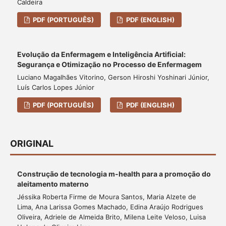
Caldeira
PDF (PORTUGUÊS)
PDF (ENGLISH)
Evolução da Enfermagem e Inteligência Artificial:
Segurança e Otimização no Processo de Enfermagem
Luciano Magalhães Vitorino, Gerson Hiroshi Yoshinari Júnior,
Luís Carlos Lopes Júnior
PDF (PORTUGUÊS)
PDF (ENGLISH)
ORIGINAL
Construção de tecnologia m-health para a promoção do
aleitamento materno
Jéssika Roberta Firme de Moura Santos, Maria Alzete de
Lima, Ana Larissa Gomes Machado, Edina Araújo Rodrigues
Oliveira, Adriele de Almeida Brito, Milena Leite Veloso, Luisa