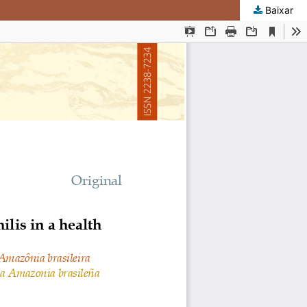
Baixar