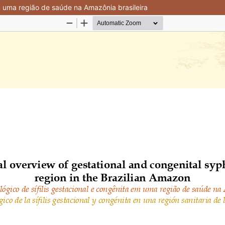
m uma região de saúde na Amazônia brasileira