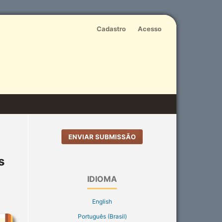
Cadastro
Acesso
ENVIAR SUBMISSÃO
s
IDIOMA
English
Português (Brasil)