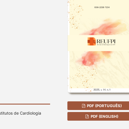
PDF (PORTUGUÊS)
nstitutos de Cardiologia
PDF (ENGLISH)