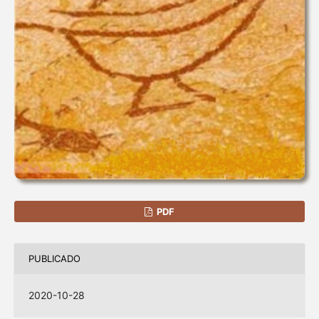
PDF
PUBLICADO
2020-10-28