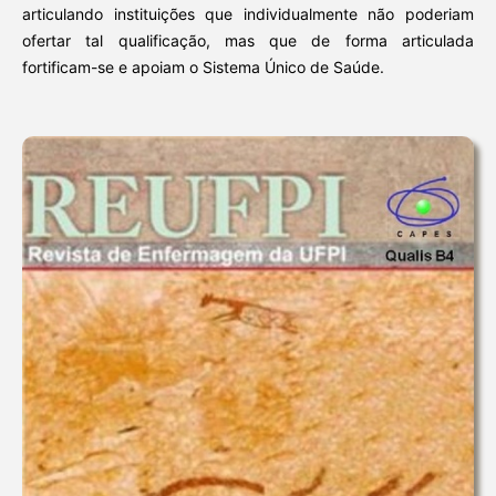
articulando instituições que individualmente não poderiam
ofertar tal qualificação, mas que de forma articulada
fortificam-se e apoiam o Sistema Único de Saúde.