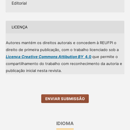
Editorial
LICENÇA
Autores mantém os direitos autorais e concedem à REUFPI o
direito de primeira publicação, com o trabalho licenciado sob a
Licença Creative Commons Attibution BY
4.0
que permite o
compartilhamento do trabalho com reconhecimento da autoria e
publicação inicial nesta revista.
ENVIAR SUBMISSÃO
IDIOMA