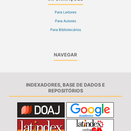
Para Leitores
Para Autores
Para Bibliotecários
NAVEGAR
INDEXADORES, BASE DE DADOS E
REPOSITÓRIOS