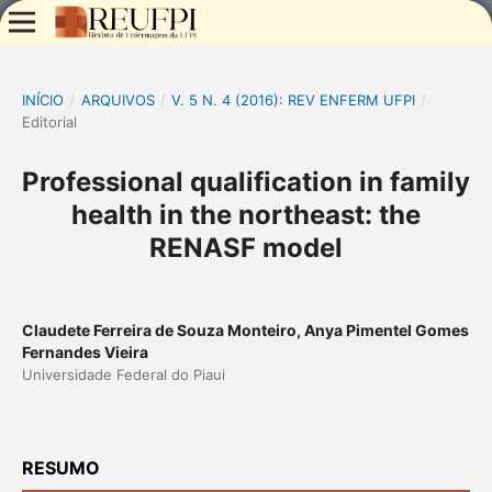
INÍCIO
/
ARQUIVOS
/
V. 5 N. 4 (2016): REV ENFERM UFPI
/
Editorial
Professional qualification in family
health in the northeast: the
RENASF model
Claudete Ferreira de Souza Monteiro, Anya Pimentel Gomes
Fernandes Vieira
Universidade Federal do Piaui
RESUMO