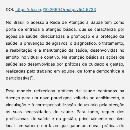
DOI:
https://doi.org/10.26694/reufpi.v5i4.5733
No Brasil, o acesso a Rede de Atenção à Saúde tem como
porta de entrada a atenção básica, que se caracteriza por
ações de saúde, direcionadas a promoção e a proteção da
saúde, a prevenção de agravos, o diagnóstico, o tratamento,
a reabilitação e a manutenção da saúde, desenvolvidas no
âmbito individual e coletivo. Na atenção básica as ações de
saúde são desenvolvidas por práticas de cuidado e gestão,
realizadas pelo trabalho em equipe, de forma democrática e
participativa(¹).
Esse modelo redireciona práticas de saúde centradas na
doença para um novo paradigma voltado ao acolhimento, à
vinculação e à corresponsabilização do usuário pela atenção
às suas necessidades de saúde. Para tanto, requer dos
profissionais de saúde e da gestão, principalmente no nível
local, um saber e um fazer que garantam novas práticas de