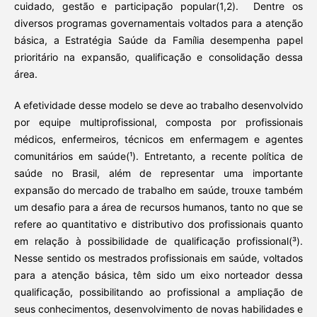
cuidado, gestão e participação popular(1,2). Dentre os
diversos programas governamentais voltados para a atenção
básica, a Estratégia Saúde da Família desempenha papel
prioritário na expansão, qualificação e consolidação dessa
área.
A efetividade desse modelo se deve ao trabalho desenvolvido
por equipe multiprofissional, composta por profissionais
médicos, enfermeiros, técnicos em enfermagem e agentes
comunitários em saúde(¹). Entretanto, a recente política de
saúde no Brasil, além de representar uma importante
expansão do mercado de trabalho em saúde, trouxe também
um desafio para a área de recursos humanos, tanto no que se
refere ao quantitativo e distributivo dos profissionais quanto
em relação à possibilidade de qualificação profissional(³).
Nesse sentido os mestrados profissionais em saúde, voltados
para a atenção básica, têm sido um eixo norteador dessa
qualificação, possibilitando ao profissional a ampliação de
seus conhecimentos, desenvolvimento de novas habilidades e