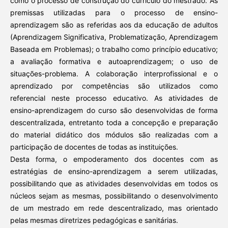
como o processo de construção do currículo do mestrado. As
premissas utilizadas para o processo de ensino-
aprendizagem são as referidas aos da educação de adultos
(Aprendizagem Significativa, Problematização, Aprendizagem
Baseada em Problemas); o trabalho como princípio educativo;
a avaliação formativa e autoaprendizagem; o uso de
situações-problema. A colaboração interprofissional e o
aprendizado por competências são utilizados como
referencial neste processo educativo. As atividades de
ensino-aprendizagem do curso são desenvolvidas de forma
descentralizada, entretanto toda a concepção e preparação
do material didático dos módulos são realizadas com a
participação de docentes de todas as instituições.
Desta forma, o empoderamento dos docentes com as
estratégias de ensino-aprendizagem a serem utilizadas,
possibilitando que as atividades desenvolvidas em todos os
núcleos sejam as mesmas, possibilitando o desenvolvimento
de um mestrado em rede descentralizado, mas orientado
pelas mesmas diretrizes pedagógicas e sanitárias.