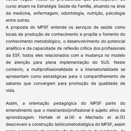
curso atuam na Estratégia Saúde da Família, atuando na área
da medicina, enfermagem, odontologia, nutrição, psicologia
entre outras.
A proposta do MPSF entende os serviços de saúde como
locais de produção de conhecimento e propõe o fomento do
conhecimento metodológico, o desenvolvimento do potencial
analítico e da capacidade de reflexão crítica dos profissionais
da ESF, todos eles relacionados com a mudança no modelo
de atenção para plena implementação do SUS. Neste
contexto, a multiprofissionalidade e a intersetorialidade se
apresentam como estratégicas para o compartilhamento de
saberes que convergem para promoção da qualidade de
vida.
Assim, a orientação pedagógica do MPSF parte do
entendimento que o mestrando/profissional é sujeito ativo da
aprendizagem. Hortale et al.(4) e Machado et al.(5)
descrevem a construção teóricometodológica do MPSF, assim