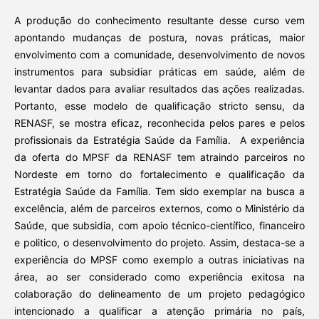
A produção do conhecimento resultante desse curso vem
apontando mudanças de postura, novas práticas, maior
envolvimento com a comunidade, desenvolvimento de novos
instrumentos para subsidiar práticas em saúde, além de
levantar dados para avaliar resultados das ações realizadas.
Portanto, esse modelo de qualificação stricto sensu, da
RENASF, se mostra eficaz, reconhecida pelos pares e pelos
profissionais da Estratégia Saúde da Família. A experiência
da oferta do MPSF da RENASF tem atraindo parceiros no
Nordeste em torno do fortalecimento e qualificação da
Estratégia Saúde da Família. Tem sido exemplar na busca a
excelência, além de parceiros externos, como o Ministério da
Saúde, que subsidia, com apoio técnico-científico, financeiro
e politico, o desenvolvimento do projeto. Assim, destaca-se a
experiência do MPSF como exemplo a outras iniciativas na
área, ao ser considerado como experiência exitosa na
colaboração do delineamento de um projeto pedagógico
intencionado a qualificar a atenção primária no país,