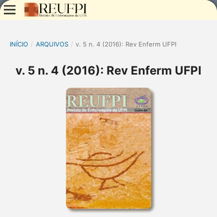
INÍCIO
/
ARQUIVOS
/
v. 5 n. 4 (2016): Rev Enferm UFPI
v. 5 n. 4 (2016): Rev Enferm UFPI