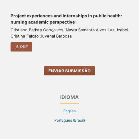
Project experiences and internships in public health:
nursing academic perspective
Cristiano Batista Gonçalves, Nayra Samanta Alves Luz, Izabel
Cristina Falcão Juvenal Barbosa
PDF
ENVIAR SUBMISSÃO
IDIOMA
English
Português (Brasil)