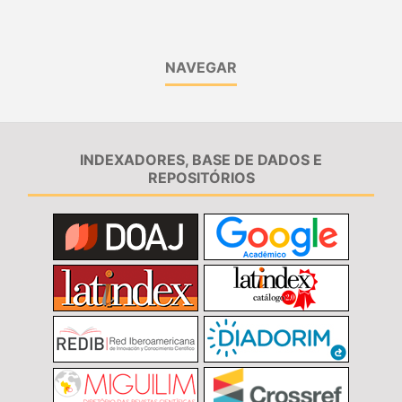
NAVEGAR
INDEXADORES, BASE DE DADOS E
REPOSITÓRIOS