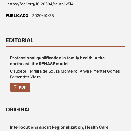
https://doi.org/10.26694/reufpi.v5i4
PUBLICADO:
2020-10-28
EDITORIAL
Professional qualification in family health in the
northeast: the RENASF model
Claudete Ferreira de Souza Monteiro, Anya Pimentel Gomes
Fernandes Vieira
PDF
ORIGINAL
Interlocutions about Regionalization, Health Care