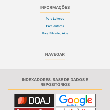
INFORMAÇÕES
Para Leitores
Para Autores
Para Bibliotecários
NAVEGAR
INDEXADORES, BASE DE DADOS E
REPOSITÓRIOS