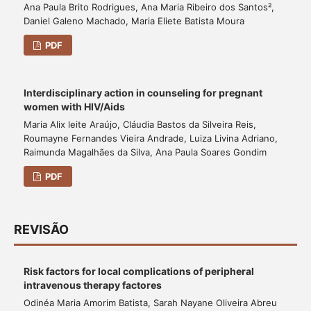
Ana Paula Brito Rodrigues, Ana Maria Ribeiro dos Santos²,
Daniel Galeno Machado, Maria Eliete Batista Moura
PDF
Interdisciplinary action in counseling for pregnant
women with HIV/Aids
Maria Alix leite Araújo, Cláudia Bastos da Silveira Reis,
Roumayne Fernandes Vieira Andrade, Luiza Livina Adriano,
Raimunda Magalhães da Silva, Ana Paula Soares Gondim
PDF
REVISÃO
Risk factors for local complications of peripheral
intravenous therapy factores
Odinéa Maria Amorim Batista, Sarah Nayane Oliveira Abreu