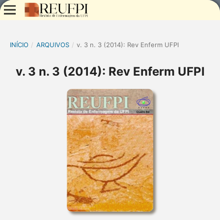
INÍCIO
/
ARQUIVOS
/
v. 3 n. 3 (2014): Rev Enferm UFPI
v. 3 n. 3 (2014): Rev Enferm UFPI