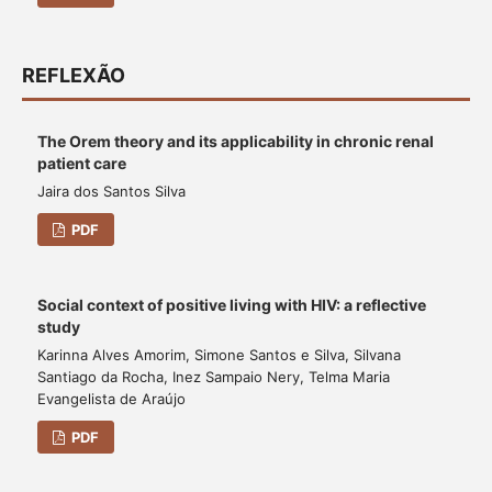
REFLEXÃO
The Orem theory and its applicability in chronic renal
patient care
Jaira dos Santos Silva
PDF
Social context of positive living with HIV: a reflective
study
Karinna Alves Amorim, Simone Santos e Silva, Silvana
Santiago da Rocha, Inez Sampaio Nery, Telma Maria
Evangelista de Araújo
PDF