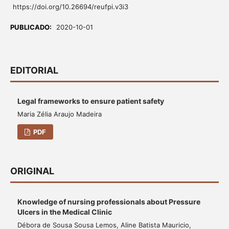
https://doi.org/10.26694/reufpi.v3i3
PUBLICADO:
2020-10-01
EDITORIAL
Legal frameworks to ensure patient safety
Maria Zélia Araujo Madeira
PDF
ORIGINAL
Knowledge of nursing professionals about Pressure
Ulcers in the Medical Clinic
Débora de Sousa Sousa Lemos, Aline Batista Mauricio,