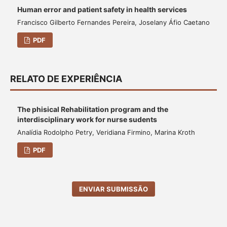
Human error and patient safety in health services
Francisco Gilberto Fernandes Pereira, Joselany Áfio Caetano
PDF
RELATO DE EXPERIÊNCIA
The phisical Rehabilitation program and the
interdisciplinary work for nurse sudents
Analídia Rodolpho Petry, Veridiana Firmino, Marina Kroth
PDF
ENVIAR SUBMISSÃO