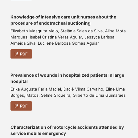
Knowledge of intensive care unit nurses about the
procedure of endotracheal suctioning
Elizabeth Mesquita Melo, Stelânia Sales da Silva, Aline Mota
Marques, Isabel Cristina Veras Aguiar, Jéssyca Larissa
Almeida Silva, Lucilene Barbosa Gomes Aguiar
PDF
Prevalence of wounds in hospitalized patients in large
hospital
Erika Augusta Faria Maciel, Daclè Vilma Carvalho, Eline Lima
Borges, Matos, Selme Silqueira, Gilberto de Lima Guimarães
PDF
Characterization of motorcycle accidents attended by
service mobile emergency