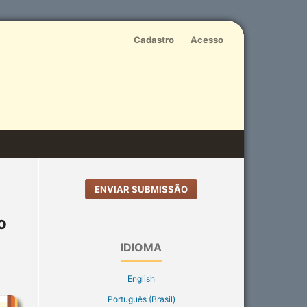
Cadastro
Acesso
ENVIAR SUBMISSÃO
o
IDIOMA
English
Português (Brasil)