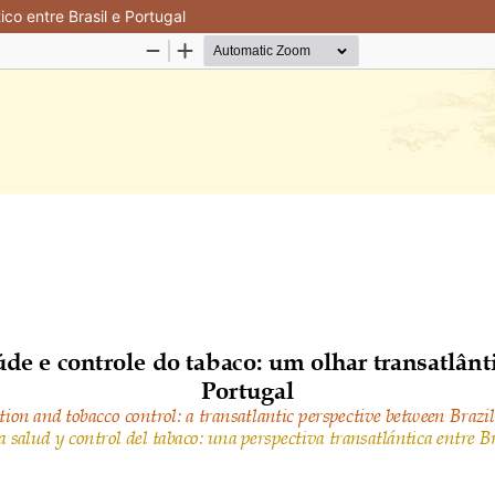
co entre Brasil e Portugal