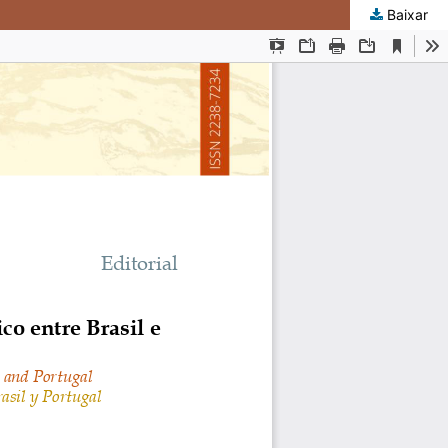
Baixar