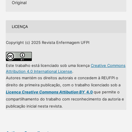
Original
LICENÇA
Copyright (c) 2025 Revista Enfermagem UFPI
Este trabalho está licenciado sob uma licença
Creative Commons
Attribution 4.0 International License
.
Autores mantém os direitos autorais e concedem à REUFPI o
direito de primeira publicação, com o trabalho licenciado sob a
Licença Creative Commons Attibution BY
4.0
que permite o
compartilhamento do trabalho com reconhecimento da autoria e
publicação inicial nesta revista.