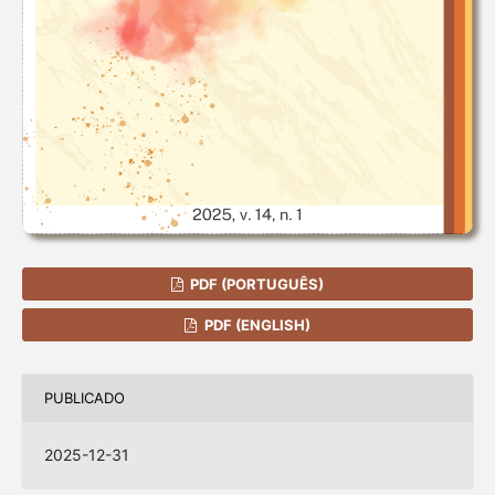
PDF (PORTUGUÊS)
PDF (ENGLISH)
PUBLICADO
2025-12-31