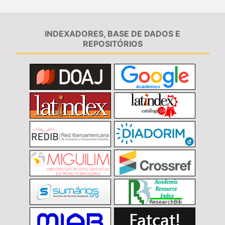
INDEXADORES, BASE DE DADOS E
REPOSITÓRIOS