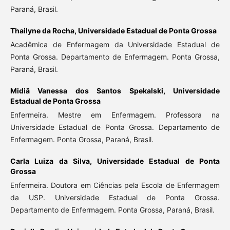
Paraná, Brasil.
Thailyne da Rocha,
Universidade Estadual de Ponta Grossa
Acadêmica de Enfermagem da Universidade Estadual de
Ponta Grossa. Departamento de Enfermagem. Ponta Grossa,
Paraná, Brasil.
Midiã Vanessa dos Santos Spekalski,
Universidade
Estadual de Ponta Grossa
Enfermeira. Mestre em Enfermagem. Professora na
Universidade Estadual de Ponta Grossa. Departamento de
Enfermagem. Ponta Grossa, Paraná, Brasil.
Carla Luiza da Silva,
Universidade Estadual de Ponta
Grossa
Enfermeira. Doutora em Ciências pela Escola de Enfermagem
da USP. Universidade Estadual de Ponta Grossa.
Departamento de Enfermagem. Ponta Grossa, Paraná, Brasil.