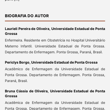
BIOGRAFIA DO AUTOR
Laurieli Pereira de Oliveira,
Universidade Estadual de Ponta
Grossa
Enfermeira. Residente em Obstetrícia no Hospital Universitário
Materno Infantil. Universidade Estadual de Ponta Grossa.
Departamento de Enfermagem. Ponta Grossa, Paraná, Brasil.
Periclys Borgo,
Universidade Estadual de Ponta Grossa
Acadêmico de Enfermagem da Universidade Estadual de
Ponta Grossa. Departamento de Enfermagem. Ponta Grossa,
Paraná, Brasil.
Bruna Cássia de Oliveira,
Universidade Estadual de Ponta
Grossa
Acadêmica de Enfermagem da Universidade Estadual de
Ponta Grossa. Departamento de Enfermagem. Ponta Grossa,