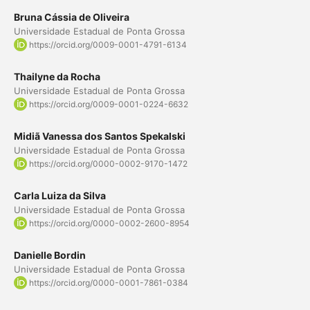
Bruna Cássia de Oliveira
Universidade Estadual de Ponta Grossa
https://orcid.org/0009-0001-4791-6134
Thailyne da Rocha
Universidade Estadual de Ponta Grossa
https://orcid.org/0009-0001-0224-6632
Midiã Vanessa dos Santos Spekalski
Universidade Estadual de Ponta Grossa
https://orcid.org/0000-0002-9170-1472
Carla Luiza da Silva
Universidade Estadual de Ponta Grossa
https://orcid.org/0000-0002-2600-8954
Danielle Bordin
Universidade Estadual de Ponta Grossa
https://orcid.org/0000-0001-7861-0384