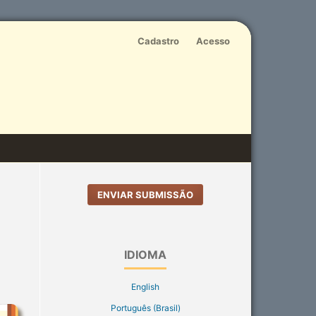
Cadastro
Acesso
ENVIAR SUBMISSÃO
IDIOMA
English
Português (Brasil)