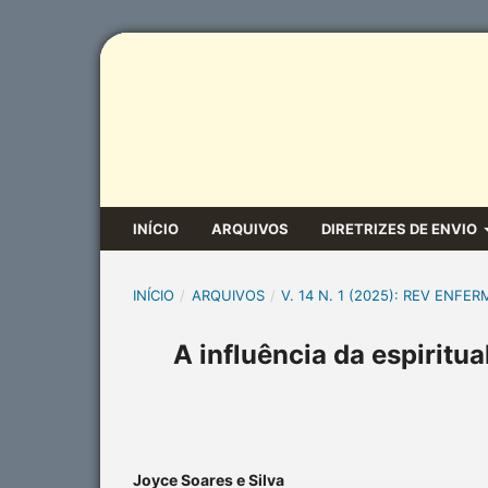
INÍCIO
ARQUIVOS
DIRETRIZES DE ENVIO
INÍCIO
/
ARQUIVOS
/
V. 14 N. 1 (2025): REV ENFER
A influência da espiritu
Joyce Soares e Silva