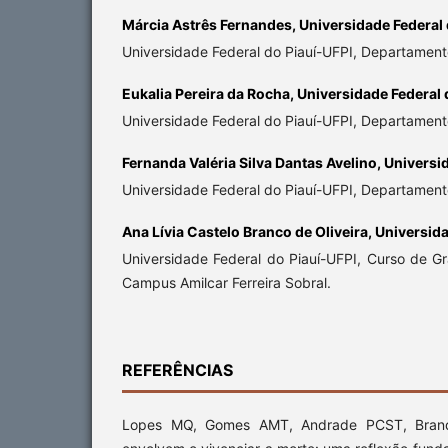
Márcia Astrês Fernandes,
Universidade Federal 
Universidade Federal do Piauí-UFPI, Departame
Eukalia Pereira da Rocha,
Universidade Federal 
Universidade Federal do Piauí-UFPI, Departamen
Fernanda Valéria Silva Dantas Avelino,
Universid
Universidade Federal do Piauí-UFPI, Departame
Ana Lívia Castelo Branco de Oliveira,
Universida
Universidade Federal do Piauí-UFPI, Curso de
Campus Amilcar Ferreira Sobral.
REFERÊNCIAS
Lopes MQ, Gomes AMT, Andrade PCST, Brand