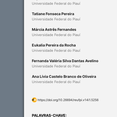
Universidade Federal do Piauí
Tatiane Fonseca Pereira
Universidade Federal do Piauí
Márcia Astrês Fernandes
Universidade Federal do Piauí
Eukalia Pereira da Rocha
Universidade Federal do Piauí
Fernanda Valéria Silva Dantas Avelino
Universidade Federal do Piauí
Ana Lívia Castelo Branco de Oliveira
Universidade Federal do Piauí
https://doi.org/10.26694/reufpi.v14i1.5256
PALAVRAS-CHAVE: