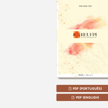
PDF (PORTUGUÊS)
PDF (ENGLISH)