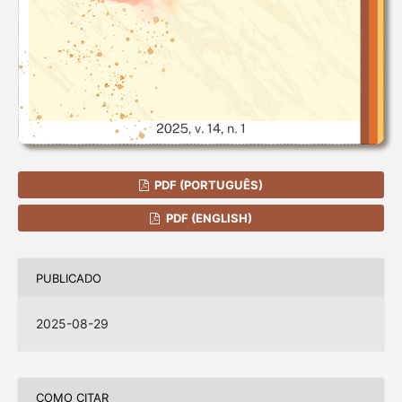
PDF (PORTUGUÊS)
PDF (ENGLISH)
PUBLICADO
2025-08-29
COMO CITAR