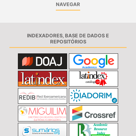
NAVEGAR
INDEXADORES, BASE DE DADOS E
REPOSITÓRIOS