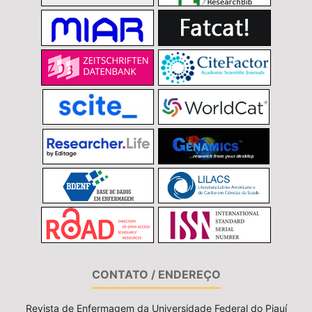
CONTATO / ENDEREÇO
Revista de Enfermagem da Universidade Federal do Piauí