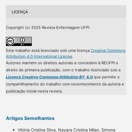
LICENÇA
Copyright (c) 2025 Revista Enfermagem UFPI
Este trabalho está licenciado sob uma licença
Creative Commons
Attribution 4.0 International License
.
Autores mantém os direitos autorais e concedem à REUFPI o
direito de primeira publicação, com o trabalho licenciado sob a
Licença Creative Commons Attibution BY
4.0
que permite o
compartilhamento do trabalho com reconhecimento da autoria e
publicação inicial nesta revista.
Artigos Semelhantes
Vitória Cristina Silva, Nayara Cristina Milan, Simone