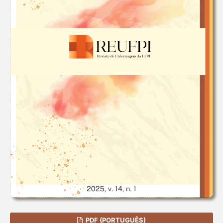
PDF (PORTUGUÊS)