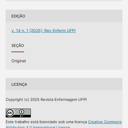
EDIÇÃO
v. 14 n. 1 (2025): Rev Enferm UFPI
SEÇÃO
Original
LICENÇA
Copyright (c) 2025 Revista Enfermagem UFPI
Este trabalho está licenciado sob uma licença
Creative Commons
Attribution 4.0 International License
.