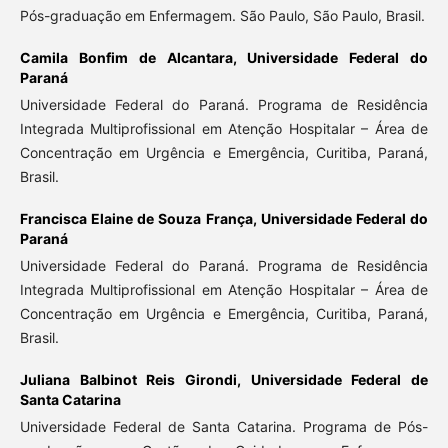
Pós-graduação em Enfermagem. São Paulo, São Paulo, Brasil.
Camila Bonfim de Alcantara,
Universidade Federal do
Paraná
Universidade Federal do Paraná. Programa de Residência
Integrada Multiprofissional em Atenção Hospitalar – Área de
Concentração em Urgência e Emergência, Curitiba, Paraná,
Brasil.
Francisca Elaine de Souza França,
Universidade Federal do
Paraná
Universidade Federal do Paraná. Programa de Residência
Integrada Multiprofissional em Atenção Hospitalar – Área de
Concentração em Urgência e Emergência, Curitiba, Paraná,
Brasil.
Juliana Balbinot Reis Girondi,
Universidade Federal de
Santa Catarina
Universidade Federal de Santa Catarina. Programa de Pós-