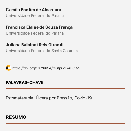
Camila Bonfim de Alcantara
Universidade Federal do Paraná
Francisca Elaine de Souza França
Universidade Federal do Paraná
Juliana Balbinot Reis Girondi
Universidade Federal de Santa Catarina
https://doi.org/10.26694/reufpi.v14i1.6152
PALAVRAS-CHAVE:
Estomaterapia, Úlcera por Pressão, Covid-19
RESUMO