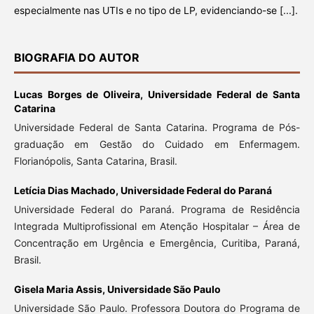
especialmente nas UTIs e no tipo de LP, evidenciando-se [...].
BIOGRAFIA DO AUTOR
Lucas Borges de Oliveira,
Universidade Federal de Santa
Catarina
Universidade Federal de Santa Catarina. Programa de Pós-
graduação em Gestão do Cuidado em Enfermagem.
Florianópolis, Santa Catarina, Brasil.
Letícia Dias Machado,
Universidade Federal do Paraná
Universidade Federal do Paraná. Programa de Residência
Integrada Multiprofissional em Atenção Hospitalar – Área de
Concentração em Urgência e Emergência, Curitiba, Paraná,
Brasil.
Gisela Maria Assis,
Universidade São Paulo
Universidade São Paulo. Professora Doutora do Programa de