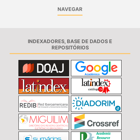
NAVEGAR
INDEXADORES, BASE DE DADOS E
REPOSITÓRIOS