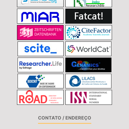
CONTATO / ENDEREÇO