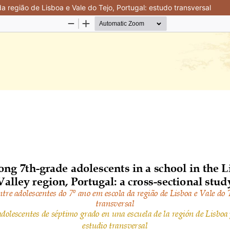
região de Lisboa e Vale do Tejo, Portugal: estudo transversal