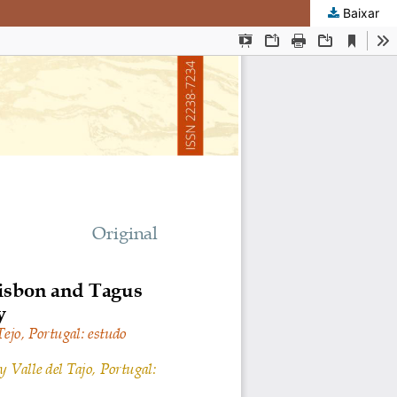
Baixar