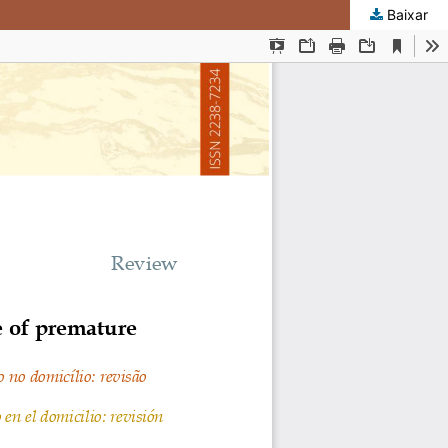
Baixar