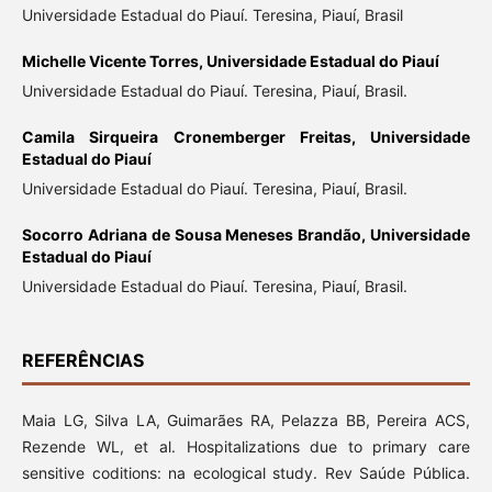
Universidade Estadual do Piauí. Teresina, Piauí, Brasil
Michelle Vicente Torres,
Universidade Estadual do Piauí
Universidade Estadual do Piauí. Teresina, Piauí, Brasil.
Camila Sirqueira Cronemberger Freitas,
Universidade
Estadual do Piauí
Universidade Estadual do Piauí. Teresina, Piauí, Brasil.
Socorro Adriana de Sousa Meneses Brandão,
Universidade
Estadual do Piauí
Universidade Estadual do Piauí. Teresina, Piauí, Brasil.
REFERÊNCIAS
Maia LG, Silva LA, Guimarães RA, Pelazza BB, Pereira ACS,
Rezende WL, et al. Hospitalizations due to primary care
sensitive coditions: na ecological study. Rev Saúde Pública.