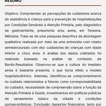
RESUMO
Objetivo: Compreender as percepções de cuidadores acerca
da assistência à criança para a prevenção de hospitalizações
por Condições Sensíveis à Atenção Primária, pelo diagnóstico
de gastroenterite, pneumonia e/ou asma, em Teresina.
Métodos: Trata-se de uma pesquisa descritiva de abordagem
qualitativa realizada por meio de uma entrevista com roteiro
semiestruturado com dez cuidadores de crianças com idade
inferior a cinco anos. A análise dos dados coletados foi
realizada baseada na análise de conteúdo de
Bardin.Resultados: Observou-se que a cultura do imediato
ainda é bastante presente, o que torna nítido o modelo
hospitalocêntrico. Ademais, identificou-se comprometimento
no cuidado relacionados a fatores como corresponsabilidade
do cuidador, necessidade de compreensão sobre a função da
Atenção Primária à Saúde, investimentos em políticas públicas
de saneamento básico da cidade e condições
socioeconômicas. Conclusão: Aspectos financeiros, tanto por