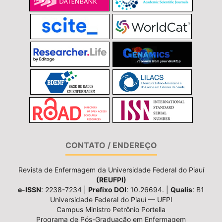
CONTATO / ENDEREÇO
Revista de Enfermagem da Universidade Federal do Piauí
(REUFPI)
e-ISSN
: 2238-7234 |
Prefixo DOI
: 10.26694. |
Qualis
: B1
Universidade Federal do Piauí — UFPI
Campus Ministro Petrônio Portella
Programa de Pós-Graduação em Enfermagem