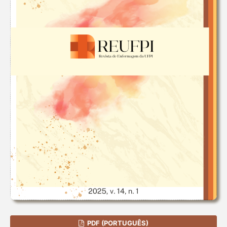
PDF (PORTUGUÊS)