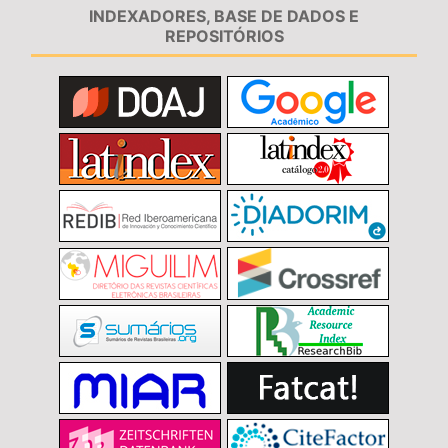
INDEXADORES, BASE DE DADOS E
REPOSITÓRIOS