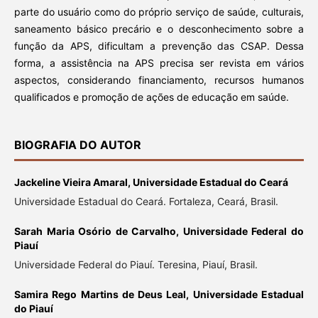
parte do usuário como do próprio serviço de saúde, culturais,
saneamento básico precário e o desconhecimento sobre a
função da APS, dificultam a prevenção das CSAP. Dessa
forma, a assistência na APS precisa ser revista em vários
aspectos, considerando financiamento, recursos humanos
qualificados e promoção de ações de educação em saúde.
BIOGRAFIA DO AUTOR
Jackeline Vieira Amaral,
Universidade Estadual do Ceará
Universidade Estadual do Ceará. Fortaleza, Ceará, Brasil.
Sarah Maria Osório de Carvalho,
Universidade Federal do
Piauí
Universidade Federal do Piauí. Teresina, Piauí, Brasil.
Samira Rego Martins de Deus Leal,
Universidade Estadual
do Piauí