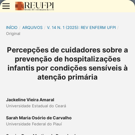
INÍCIO
/
ARQUIVOS
/
V. 14 N. 1 (2025): REV ENFERM UFPI
/
Original
Percepções de cuidadores sobre a
prevenção de hospitalizações
infantis por condições sensíveis à
atenção primária
Jackeline Vieira Amaral
Universidade Estadual do Ceará
Sarah Maria Osório de Carvalho
Universidade Federal do Piauí