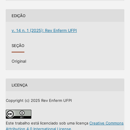
EDIÇÃO
v. 14 n. 1 (2025): Rev Enferm UFPI
SEÇÃO
Original
LICENÇA
Copyright (c) 2025 Rev Enferm UFPI
Este trabalho está licenciado sob uma licença
Creative Commons
Attribution 4.0 International License
.