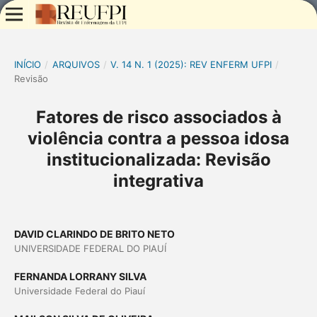
INÍCIO
/
ARQUIVOS
/
V. 14 N. 1 (2025): REV ENFERM UFPI
/
Revisão
Fatores de risco associados à
violência contra a pessoa idosa
institucionalizada: Revisão
integrativa
DAVID CLARINDO DE BRITO NETO
UNIVERSIDADE FEDERAL DO PIAUÍ
FERNANDA LORRANY SILVA
Universidade Federal do Piauí