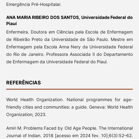
Emergência Pré-Hospitalar.
ANA MARIA RIBEIRO DOS SANTOS,
Universidade Federal do
Piauí
Enfermeira. Doutora em Ciências pela Escola de Enfermagem
de Ribeirão Preto da Universidade de São Paulo. Mestre em
Enfermagem pela Escola Anna Nery da Universidade Federal
do Rio de Janeiro. Professora Associada II do Departamento
de Enfermagem da Universidade Federal do Piauí.
REFERÊNCIAS
World Health Organization. National programmes for age-
friendly cities and communities: a guide. Geneva: World Health
Organization; 2023.
Amiri M. Problems Faced by Old Age People. The International
Journal of Indian. 2018 [acesso em 2024 fev. 10];6(3):52–62.