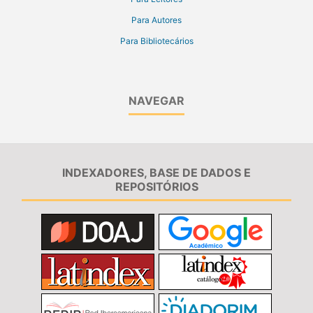
Para Autores
Para Bibliotecários
NAVEGAR
INDEXADORES, BASE DE DADOS E
REPOSITÓRIOS