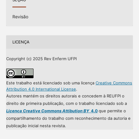
Revisão
LICENÇA
Copyright (c) 2025 Rev Enferm UFPI
Este trabalho está licenciado sob uma licença
Creative Commons
Attribution 4.0 International License
.
Autores mantém os direitos autorais e concedem à REUFPI o
direito de primeira publicação, com o trabalho licenciado sob a
Licença Creative Commons Attibution BY
4.0
que permite o
compartilhamento do trabalho com reconhecimento da autoria e
publicação inicial nesta revista.