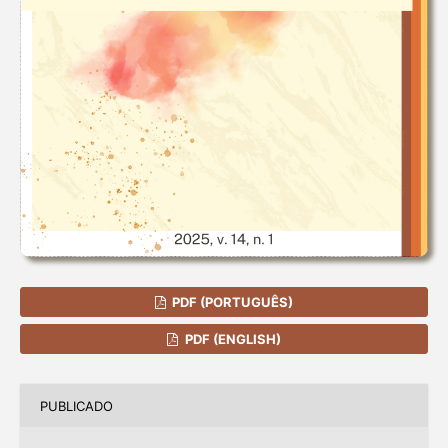
PDF (PORTUGUÊS)
PDF (ENGLISH)
PUBLICADO