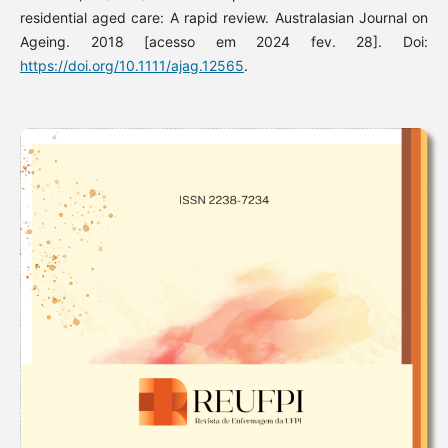
residential aged care: A rapid review. Australasian Journal on
Ageing. 2018 [acesso em 2024 fev. 28]. Doi:
https://doi.org/10.1111/ajag.12565
.