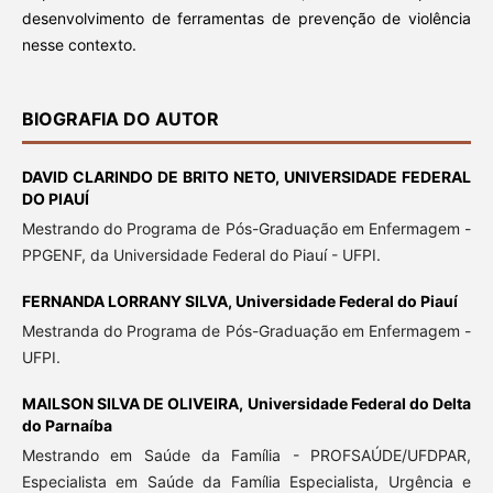
desenvolvimento de ferramentas de prevenção de violência
nesse contexto.
BIOGRAFIA DO AUTOR
DAVID CLARINDO DE BRITO NETO,
UNIVERSIDADE FEDERAL
DO PIAUÍ
Mestrando do Programa de Pós-Graduação em Enfermagem -
PPGENF, da Universidade Federal do Piauí - UFPI.
FERNANDA LORRANY SILVA,
Universidade Federal do Piauí
Mestranda do Programa de Pós-Graduação em Enfermagem -
UFPI.
MAILSON SILVA DE OLIVEIRA,
Universidade Federal do Delta
do Parnaíba
Mestrando em Saúde da Família - PROFSAÚDE/UFDPAR,
Especialista em Saúde da Família Especialista, Urgência e