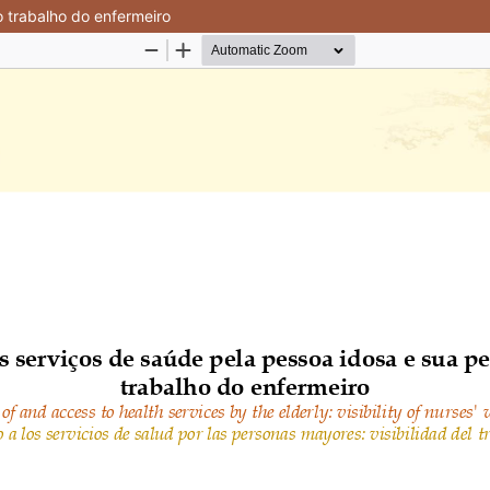
o trabalho do enfermeiro