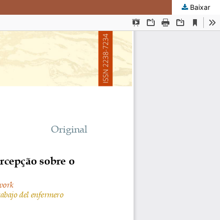
Baixar