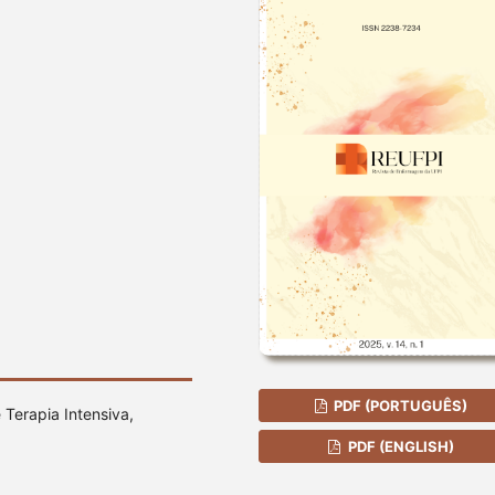
PDF (PORTUGUÊS)
Terapia Intensiva,
PDF (ENGLISH)