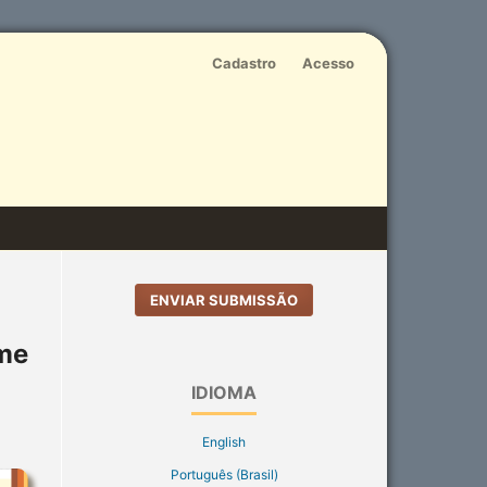
Cadastro
Acesso
ENVIAR SUBMISSÃO
ume
IDIOMA
English
Português (Brasil)