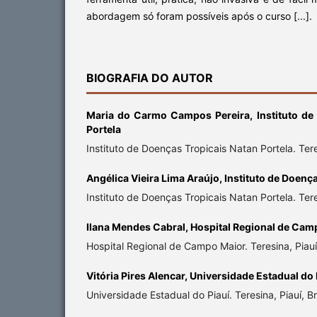
abordagem só foram possíveis após o curso [...].
BIOGRAFIA DO AUTOR
Maria do Carmo Campos Pereira,
Instituto d
Portela
Instituto de Doenças Tropicais Natan Portela. Teres
Angélica Vieira Lima Araújo,
Instituto de Doença
Instituto de Doenças Tropicais Natan Portela. Teres
Ilana Mendes Cabral,
Hospital Regional de Cam
Hospital Regional de Campo Maior. Teresina, Piauí,
Vitória Pires Alencar,
Universidade Estadual do 
Universidade Estadual do Piauí. Teresina, Piauí, Br