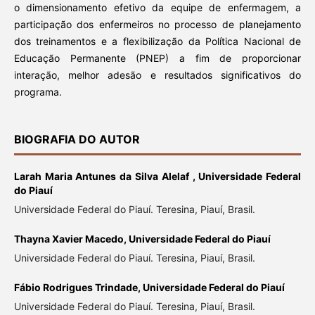
o dimensionamento efetivo da equipe de enfermagem, a
participação dos enfermeiros no processo de planejamento
dos treinamentos e a flexibilização da Política Nacional de
Educação Permanente (PNEP) a fim de proporcionar
interação, melhor adesão e resultados significativos do
programa.
BIOGRAFIA DO AUTOR
Larah Maria Antunes da Silva Alelaf ,
Universidade Federal
do Piauí
Universidade Federal do Piauí. Teresina, Piauí, Brasil.
Thayna Xavier Macedo,
Universidade Federal do Piauí
Universidade Federal do Piauí. Teresina, Piauí, Brasil.
Fábio Rodrigues Trindade,
Universidade Federal do Piauí
Universidade Federal do Piauí. Teresina, Piauí, Brasil.