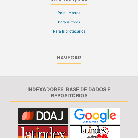
Para Leitores
Para Autores
Para Bibliotecários
NAVEGAR
INDEXADORES, BASE DE DADOS E
REPOSITÓRIOS