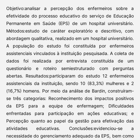
Objetivo:analisar a percepção dos enfermeiros sobre a
efetividade do processo educativo do serviço de Educação
Permanente em Saúde (EPS) de um hospital universitário.
Métodos:estudo de caráter exploratório e descritivo, com
abordagem qualitativa, realizado em um hospital universitário.
A população do estudo foi constituída por enfermeiros
assistenciais vinculados à instituição pesquisada. A coleta de
dados foi realizada por entrevista constituída de um
questionário e roteiro semiestruturado com perguntas
abertas. Resultados:participaram do estudo 12 enfermeiros
assistenciais da instituição, sendo 10 (83,3%) mulheres e 2
(16,7%) homens. Por meio da análise de Bardin, construíram-
se três categorias: Reconhecimento dos impactos positivos
da EPS para a equipe de enfermagem; Dificuldades
enfrentadas para participação em ações educativas; e
Percepção quanto ao papel da gestão para efetivação das
atividades educativas. Conclusões:evidenciou-se a
necessidade do gerenciamento adequado da EPS, bem como