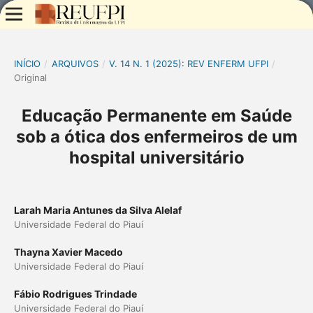
INÍCIO
/
ARQUIVOS
/
V. 14 N. 1 (2025): REV ENFERM UFPI
/
Original
Educação Permanente em Saúde
sob a ótica dos enfermeiros de um
hospital universitário
Larah Maria Antunes da Silva Alelaf
Universidade Federal do Piauí
Thayna Xavier Macedo
Universidade Federal do Piauí
Fábio Rodrigues Trindade
Universidade Federal do Piauí