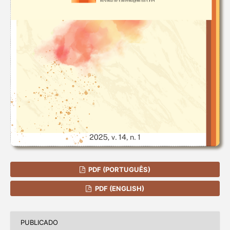
PDF (PORTUGUÊS)
PDF (ENGLISH)
PUBLICADO