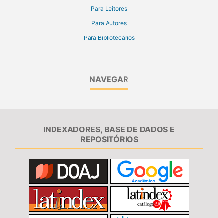
Para Leitores
Para Autores
Para Bibliotecários
NAVEGAR
INDEXADORES, BASE DE DADOS E
REPOSITÓRIOS