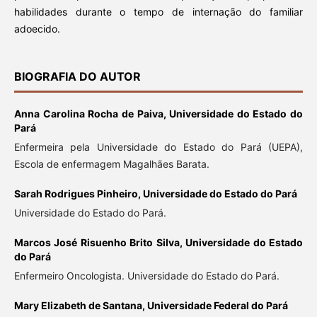
habilidades durante o tempo de internação do familiar
adoecido.
BIOGRAFIA DO AUTOR
Anna Carolina Rocha de Paiva,
Universidade do Estado do
Pará
Enfermeira pela Universidade do Estado do Pará (UEPA),
Escola de enfermagem Magalhães Barata.
Sarah Rodrigues Pinheiro,
Universidade do Estado do Pará
Universidade do Estado do Pará.
Marcos José Risuenho Brito Silva,
Universidade do Estado
do Pará
Enfermeiro Oncologista. Universidade do Estado do Pará.
Mary Elizabeth de Santana,
Universidade Federal do Pará