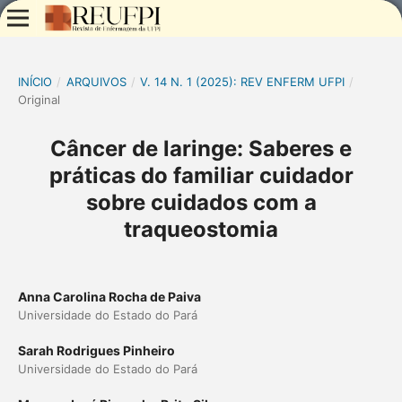
INÍCIO
/
ARQUIVOS
/
V. 14 N. 1 (2025): REV ENFERM UFPI
/
Original
Câncer de laringe: Saberes e
práticas do familiar cuidador
sobre cuidados com a
traqueostomia
Anna Carolina Rocha de Paiva
Universidade do Estado do Pará
Sarah Rodrigues Pinheiro
Universidade do Estado do Pará