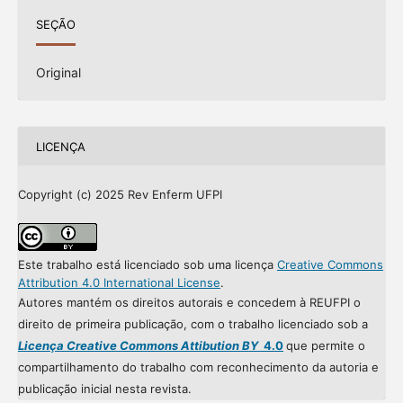
SEÇÃO
Original
LICENÇA
Copyright (c) 2025 Rev Enferm UFPI
Este trabalho está licenciado sob uma licença
Creative Commons
Attribution 4.0 International License
.
Autores mantém os direitos autorais e concedem à REUFPI o
direito de primeira publicação, com o trabalho licenciado sob a
Licença Creative Commons Attibution BY
4.0
que permite o
compartilhamento do trabalho com reconhecimento da autoria e
publicação inicial nesta revista.