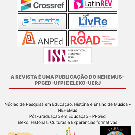
A REVISTA É UMA PUBLICAÇÃO DO NEHEMUS-
PPGED-UFPI E ELEKO-UERJ
Núcleo de Pesquisa em Educação, História e Ensino de Música -
NEHEMus
Pós-Graduação em Educação - PPGEd
Eleko: Histórias, Culturas e Experências formativas