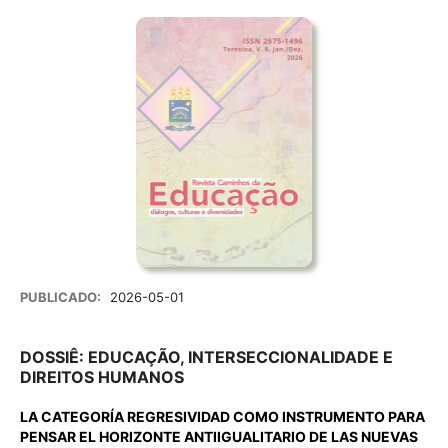
PUBLICADO:
2026-05-01
DOSSIÊ: EDUCAÇÃO, INTERSECCIONALIDADE E
DIREITOS HUMANOS
LA CATEGORÍA REGRESIVIDAD COMO INSTRUMENTO PARA
PENSAR EL HORIZONTE ANTIIGUALITARIO DE LAS NUEVAS