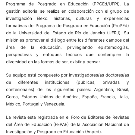
Programa de Posgrado en Educación (PPGEd/UFPI). La
gestión editorial se realiza en colaboración con el grupo de
investigación Eleko: historias, culturas y experiencias
formativas del Programa de Posgrado en Educación (ProPEd)
de la Universidad del Estado de Río de Janeiro (UERJ). Su
misión es promover el diálogo entre los diferentes campos del
área de la educación, privilegiando epistemologías,
perspectivas y enfoques teóricos que contemplen la
diversidad en las formas de ser, existir y pensar.
Su equipo está compuesto por investigadores/as doctores/as
de diferentes instituciones (públicas, privadas y
confesionales) de los siguientes países: Argentina, Brasil,
Corea, Estados Unidos de América, España, Francia, Italia,
México, Portugal y Venezuela.
La revista está registrada en el Foro de Editores de Revistas
del Área de Educación (FEPAE) de la Asociación Nacional de
Investigación y Posgrado en Educación (Anped).