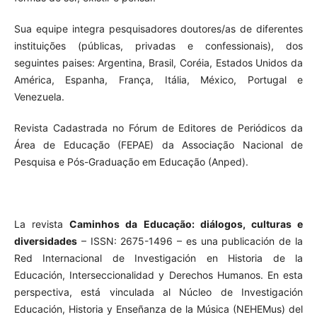
Sua equipe integra pesquisadores doutores/as de diferentes
instituições (públicas, privadas e confessionais), dos
seguintes paises: Argentina, Brasil, Coréia, Estados Unidos da
América, Espanha, França, Itália, México, Portugal e
Venezuela.
Revista Cadastrada no Fórum de Editores de Periódicos da
Área de Educação (FEPAE) da Associação Nacional de
Pesquisa e Pós-Graduação em Educação (Anped).
La revista
Caminhos da Educação: diálogos, culturas e
diversidades
– ISSN: 2675-1496 – es una publicación de la
Red Internacional de Investigación en Historia de la
Educación, Interseccionalidad y Derechos Humanos. En esta
perspectiva, está vinculada al Núcleo de Investigación
Educación, Historia y Enseñanza de la Música (NEHEMus) del