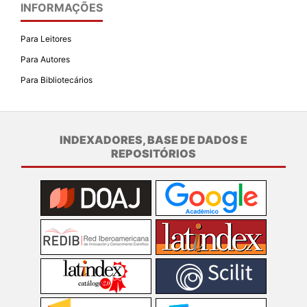
INFORMAÇÕES
Para Leitores
Para Autores
Para Bibliotecários
INDEXADORES, BASE DE DADOS E
REPOSITÓRIOS