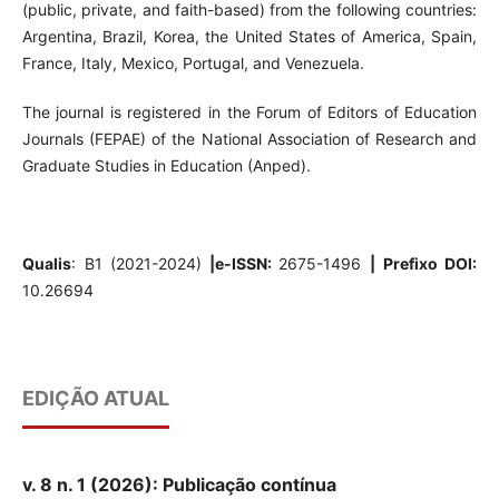
(public, private, and faith-based) from the following countries:
Argentina, Brazil, Korea, the United States of America, Spain,
France, Italy, Mexico, Portugal, and Venezuela.
The journal is registered in the Forum of Editors of Education
Journals (FEPAE) of the National Association of Research and
Graduate Studies in Education (Anped).
Qualis
: B1 (2021-2024)
|
e-ISSN:
2675-1496
| Prefixo DOI:
10.26694
EDIÇÃO ATUAL
v. 8 n. 1 (2026): Publicação contínua