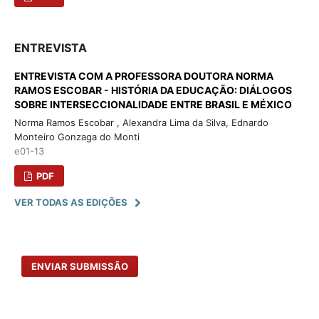
ENTREVISTA
ENTREVISTA COM A PROFESSORA DOUTORA NORMA
RAMOS ESCOBAR - HISTÓRIA DA EDUCAÇÃO: DIÁLOGOS
SOBRE INTERSECCIONALIDADE ENTRE BRASIL E MÉXICO
Norma Ramos Escobar , Alexandra Lima da Silva, Ednardo
Monteiro Gonzaga do Monti
e01-13
PDF
VER TODAS AS EDIÇÕES
ENVIAR SUBMISSÃO