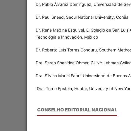
Dr. Pablo Álvarez Domínguez, Universidad de Sevi
Dr. Paul Sneed, Seoul National University, Coréia
Dr. René
Medina Esquivel, El Colegio de San Luis 
Tecnología e Innovación, México
Dr. Roberto Luís Torres Conduru, Southern Method
Dra. Sarah Soanirina Ohmer, CUNY Lehman Colle
Dra. Silvina Mariel Fabri, Universidad de Buenos A
Dra. Terrie Epstein, Hunter, University of New Yo
CONSELHO EDITORIAL NACIONAL