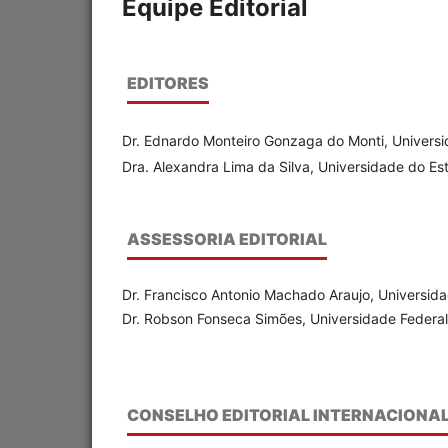
Equipe Editorial
EDITORES
Dr. Ednardo Monteiro Gonzaga do Monti, Universid
Dra. Alexandra Lima da Silva, Universidade do Es
ASSESSORIA EDITORIAL
Dr. Francisco Antonio Machado Araujo, Universida
Dr. Robson Fonseca Simões, Universidade Federal
CON
SELHO EDITORIAL INTERNACIONA