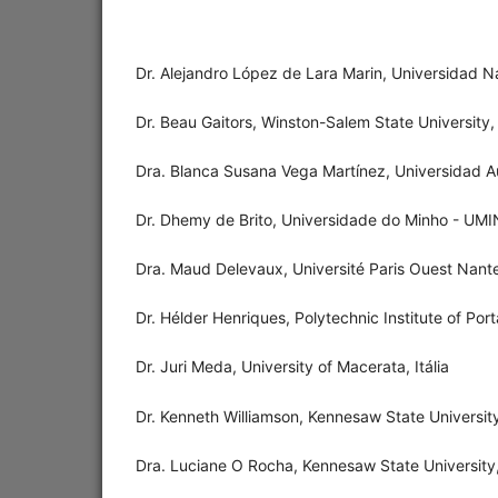
Dr. Alejandro López de Lara Marin, Universidad 
Dr. Beau Gaitors, Winston-Salem State University
Dra. Blanca Susana Vega Martínez, Universidad A
Dr. Dhemy de Brito, Universidade do Minho - UMI
Dra. Maud Delevaux, Université Paris Ouest Nant
Dr. Hélder Henriques, Polytechnic Institute of Port
Dr. Juri Meda, University of Macerata, Itália
Dr. Kenneth Williamson, Kennesaw State Universit
Dra. Luciane O Rocha, Kennesaw State University