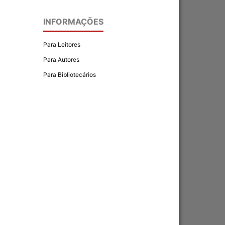
INFORMAÇÕES
Para Leitores
Para Autores
Para Bibliotecários