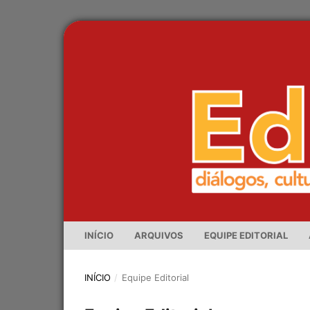
INÍCIO
ARQUIVOS
EQUIPE EDITORIAL
INÍCIO
/
Equipe Editorial