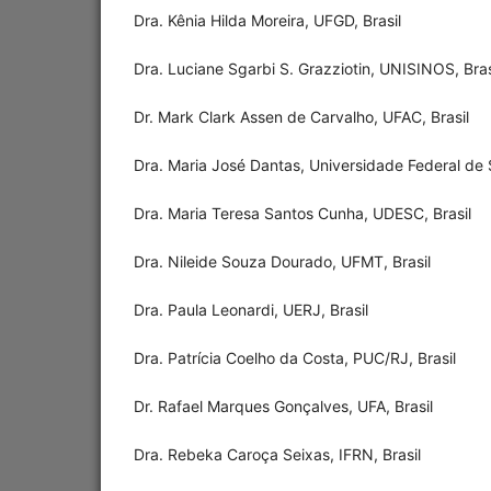
Dra. Kênia Hilda Moreira, UFGD, Brasil
Dra. Luciane Sgarbi S. Grazziotin, UNISINOS, Bras
Dr. Mark Clark Assen de Carvalho, UFAC, Brasil
Dra. Maria José Dantas, Universidade Federal de S
Dra. Maria Teresa Santos Cunha, UDESC, Brasil
Dra. Nileide Souza Dourado, UFMT, Brasil
Dra. Paula Leonardi, UERJ, Brasil
Dra. Patrícia Coelho da Costa, PUC/RJ, Brasil
Dr. Rafael Marques Gonçalves, UFA, Brasil
Dra. Rebeka Caroça Seixas, IFRN, Brasil