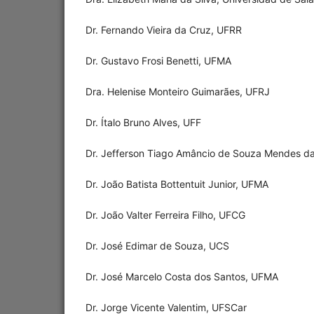
Dr. Fernando Vieira da Cruz, UFRR
Dr. Gustavo Frosi Benetti, UFMA
Dra. Helenise Monteiro Guimarães, UFRJ
Dr. Ítalo Bruno Alves, UFF
Dr. Jefferson Tiago Amâncio de Souza Mendes da
Dr. João Batista Bottentuit Junior, UFMA
Dr. João Valter Ferreira Filho, UFCG
Dr. José Edimar de Souza, UCS
Dr. José Marcelo Costa dos Santos, UFMA
Dr. Jorge Vicente Valentim, UFSCar