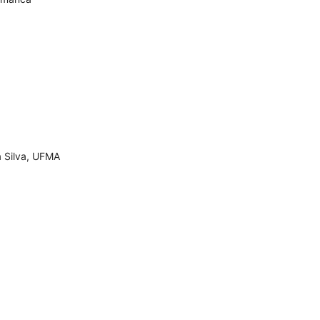
 Silva, UFMA