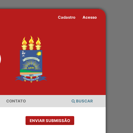
Cadastro
Acesso
CONTATO
BUSCAR
ENVIAR SUBMISSÃO