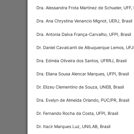
Dra. Alessandra Frota Martinez de Schueler, UFF, 
Dra. Ana Chrystina Venancio Mignot, UERJ, Brasil
Dra. Antonia Dalva França-Carvalho, UFPI, Brasil
Dr. Daniel Cavalcanti de Albuquerque Lemos, UFJF
Dra. Edméa Oliveira dos Santos, UFRRJ, Brasil
Dra. Eliana Sousa Alencar Marques, UFPI, Brasil
Dr. Elizeu Clementino de Souza, UNEB, Brasil
Dra. Evelyn de Almeida Orlando, PUC/PR, Brasil
Dr. Fernando Rocha da Costa, UFPI, Brasil
Dr. Itacir Marques Luz, UNILAB, Brasil