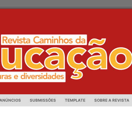
ANÚNCIOS
SUBMISSÕES
TEMPLATE
SOBRE A REVISTA