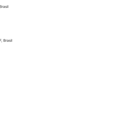
Brasil
, Brasil