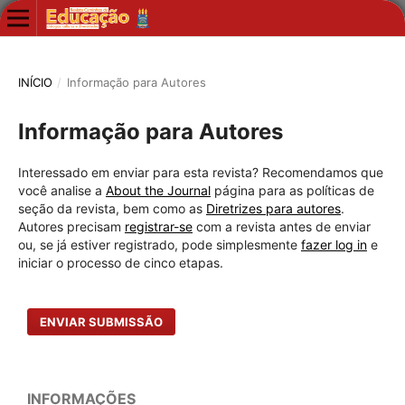
INÍCIO
/
Informação para Autores
Informação para Autores
Interessado em enviar para esta revista? Recomendamos que
você analise a
About the Journal
página para as políticas de
seção da revista, bem como as
Diretrizes para autores
.
Autores precisam
registrar-se
com a revista antes de enviar
ou, se já estiver registrado, pode simplesmente
fazer log in
e
iniciar o processo de cinco etapas.
ENVIAR SUBMISSÃO
INFORMAÇÕES