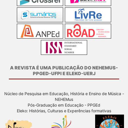
A REVISTA É UMA PUBLICAÇÃO DO NEHEMUS-
PPGED-UFPI E ELEKO-UERJ
Núcleo de Pesquisa em Educação, História e Ensino de Música -
NEHEMus
Pós-Graduação em Educação - PPGEd
Eleko: Histórias, Culturas e Experências formativas