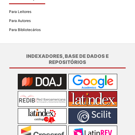
Para Leitores
Para Autores
Para Bibliotecários
INDEXADORES, BASE DE DADOS E
REPOSITÓRIOS