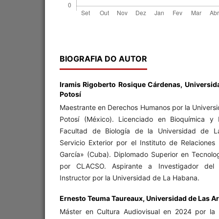
BIOGRAFIA DO AUTOR
Iramis Rigoberto Rosique Cárdenas,
Universid
Potosí
Maestrante en Derechos Humanos por la Univers
Potosí (México). Licenciado en Bioquímica y 
Facultad de Biología de la Universidad de 
Servicio Exterior por el Instituto de Relaciones
García» (Cuba). Diplomado Superior en Tecnologí
por CLACSO. Aspirante a Investigador del 
Instructor por la Universidad de La Habana.
Ernesto Teuma Taureaux,
Universidad de Las Ar
Máster en Cultura Audiovisual en 2024 por la