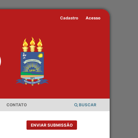
Cadastro
Acesso
CONTATO
BUSCAR
ENVIAR SUBMISSÃO