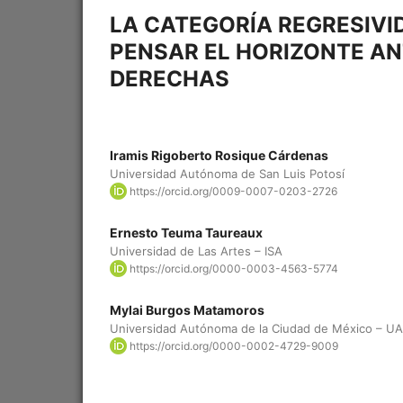
LA CATEGORÍA REGRESIV
PENSAR EL HORIZONTE AN
DERECHAS
Iramis Rigoberto Rosique Cárdenas
Universidad Autónoma de San Luis Potosí
https://orcid.org/0009-0007-0203-2726
Ernesto Teuma Taureaux
Universidad de Las Artes – ISA
https://orcid.org/0000-0003-4563-5774
Mylai Burgos Matamoros
Universidad Autónoma de la Ciudad de México – 
https://orcid.org/0000-0002-4729-9009