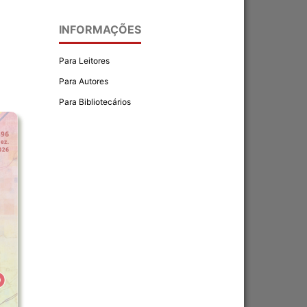
INFORMAÇÕES
Para Leitores
Para Autores
Para Bibliotecários