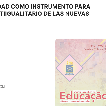
IDAD COMO INSTRUMENTO PARA
TIIGUALITARIO DE LAS NUEVAS
UACM