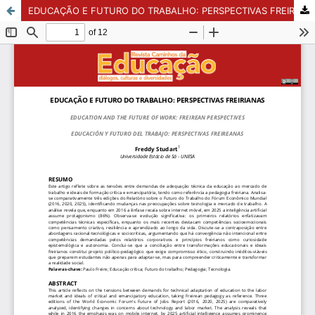
EDUCAÇÃO E FUTURO DO TRABALHO: PERSPECTIVAS FREIRIANAS