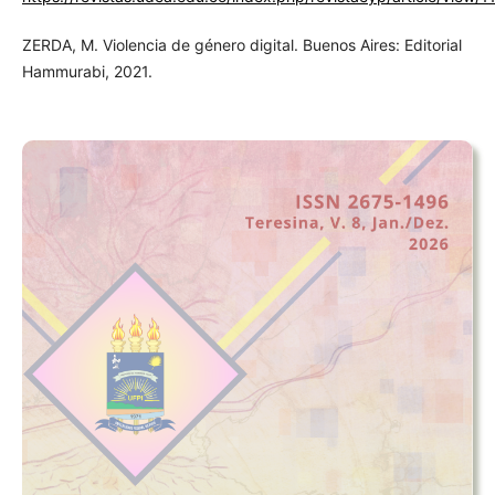
ZERDA, M. Violencia de género digital. Buenos Aires: Editorial
Hammurabi, 2021.