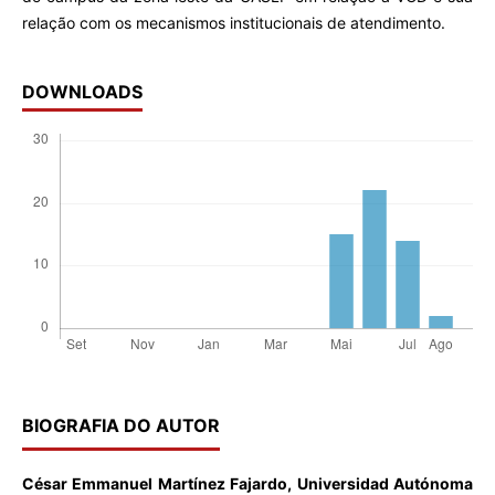
relação com os mecanismos institucionais de atendimento.
DOWNLOADS
BIOGRAFIA DO AUTOR
César Emmanuel Martínez Fajardo,
Universidad Autónoma