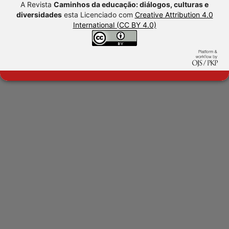
A Revista
Caminhos da educação: diálogos, culturas e
diversidades
esta Licenciado com
Creative Attribution 4.0
International (CC BY 4.0)