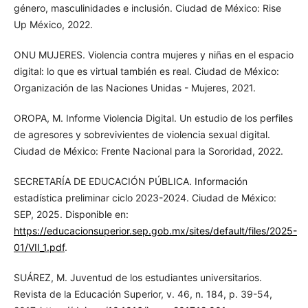
género, masculinidades e inclusión. Ciudad de México: Rise
Up México, 2022.
ONU MUJERES. Violencia contra mujeres y niñas en el espacio
digital: lo que es virtual también es real. Ciudad de México:
Organización de las Naciones Unidas - Mujeres, 2021.
OROPA, M. Informe Violencia Digital. Un estudio de los perfiles
de agresores y sobrevivientes de violencia sexual digital.
Ciudad de México: Frente Nacional para la Sororidad, 2022.
SECRETARÍA DE EDUCACIÓN PÚBLICA. Información
estadística preliminar ciclo 2023-2024. Ciudad de México:
SEP, 2025. Disponible en:
https://educacionsuperior.sep.gob.mx/sites/default/files/2025-
01/VII_1.pdf
.
SUÁREZ, M. Juventud de los estudiantes universitarios.
Revista de la Educación Superior, v. 46, n. 184, p. 39-54,