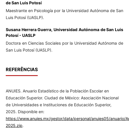
de San Luis Potosí
Maestrante en Psicología por la Universidad Autónoma de San
Luis Potosí (UASLP).
Susana Herrera Guerra,
Universidad Autónoma de San Luis
Potosí - UASLP
Doctora en Ciencias Sociales por la Universidad Autónoma de
San Luis Potosí (UASLP).
REFERÊNCIAS
ANUIES. Anuario Estadístico de la Población Escolar en
Educación Superior. Ciudad de México: Asociación Nacional
de Universidades e Instituciones de Educación Superior,
2025. Disponible en:
https://www.anuies.mx/gestor/data/personal/anuies05/anuario/
2025.zip
.