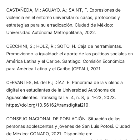
CASTAÑEDA, M.; AGUAYO, A.; SAINT, F. Expresiones de
violencia en el entorno universitario: casos, protocolos y
estrategias para su erradicación. Ciudad de México:
Universidad Autónoma Metropolitana, 2022.
CECCHINI, S.; HOLZ, R.; SOTO, H. Caja de herramientas.
Promoviendo la igualdad: el aporte de las políticas sociales en
América Latina y el Caribe. Santiago: Comisión Económica
para América Latina y el Caribe (CEPAL), 2021.
CERVANTES, M. del R.; DÍAZ, E. Panorama de la violencia
digital en estudiantes de la Universidad Autónoma de
Aguascalientes. Transdigital, v. 4, n. 8, p. 1–23, 2023.
https://doi.org/10.56162/transdigital219
.
CONSEJO NACIONAL DE POBLACIÓN. Situación de las
personas adolescentes y jóvenes de San Luis Potosí. Ciudad
de México: CONAPO, 2021. Disponible en: