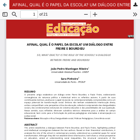
AFINAL, QUAL É O PAPEL DA ESCOLA? UM DIÁLOGO ENTRE FREIRE E BOURDIEU