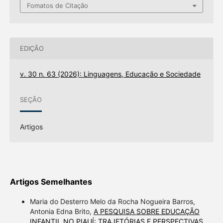
Fomatos de Citação
EDIÇÃO
v. 30 n. 63 (2026): Linguagens, Educação e Sociedade
SEÇÃO
Artigos
Artigos Semelhantes
Maria do Desterro Melo da Rocha Nogueira Barros,
Antonia Edna Brito,
A PESQUISA SOBRE EDUCAÇÃO
INFANTIL NO PIAUÍ: TRAJETÓRIAS E PERSPECTIVAS
,