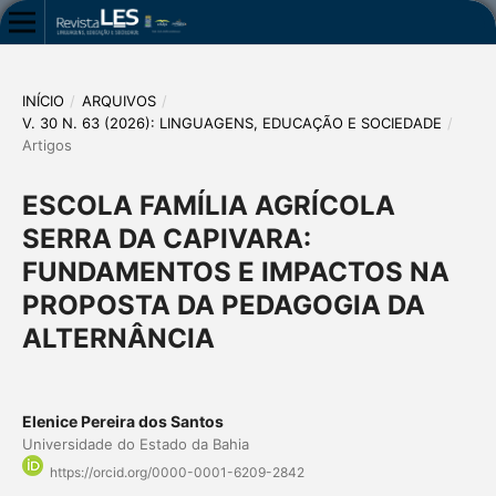
INÍCIO
/
ARQUIVOS
/
V. 30 N. 63 (2026): LINGUAGENS, EDUCAÇÃO E SOCIEDADE
/
Artigos
ESCOLA FAMÍLIA AGRÍCOLA
SERRA DA CAPIVARA:
FUNDAMENTOS E IMPACTOS NA
PROPOSTA DA PEDAGOGIA DA
ALTERNÂNCIA
Elenice Pereira dos Santos
Universidade do Estado da Bahia
https://orcid.org/0000-0001-6209-2842