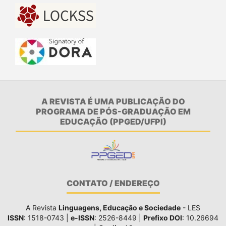
A REVISTA É UMA PUBLICAÇÃO DO
PROGRAMA DE PÓS-GRADUAÇÃO EM
EDUCAÇÃO (PPGED/UFPI)
CONTATO / ENDEREÇO
A Revista
Linguagens, Educação e Sociedade
- LES
ISSN
: 1518-0743 |
e-ISSN
: 2526-8449 |
Prefixo DOI
: 10.26694