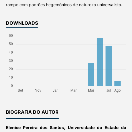
rompe com padrões hegemônicos de natureza universalista.
DOWNLOADS
BIOGRAFIA DO AUTOR
Elenice Pereira dos Santos,
Universidade do Estado da