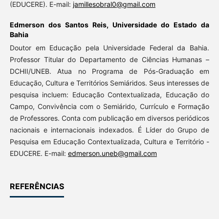
(EDUCERE). E-mail:
jamillesobral0@gmail.com
Edmerson dos Santos Reis,
Universidade do Estado da
Bahia
Doutor em Educação pela Universidade Federal da Bahia.
Professor Titular do Departamento de Ciências Humanas –
DCHII/UNEB. Atua no Programa de Pós-Graduação em
Educação, Cultura e Territórios Semiáridos. Seus interesses de
pesquisa incluem: Educação Contextualizada, Educação do
Campo, Convivência com o Semiárido, Currículo e Formação
de Professores. Conta com publicação em diversos periódicos
nacionais e internacionais indexados. É Líder do Grupo de
Pesquisa em Educação Contextualizada, Cultura e Território -
EDUCERE. E-mail:
edmerson.uneb@gmail.com
REFERÊNCIAS