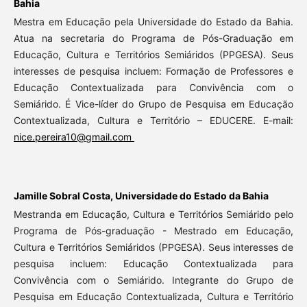
Bahia
Mestra em Educação pela Universidade do Estado da Bahia.
Atua na secretaria do Programa de Pós-Graduação em
Educação, Cultura e Territórios Semiáridos (PPGESA). Seus
interesses de pesquisa incluem: Formação de Professores e
Educação Contextualizada para Convivência com o
Semiárido. É Vice-líder do Grupo de Pesquisa em Educação
Contextualizada, Cultura e Território – EDUCERE. E-mail:
nice.pereira10@gmail.com
Jamille Sobral Costa,
Universidade do Estado da Bahia
Mestranda em Educação, Cultura e Territórios Semiárido pelo
Programa de Pós-graduação - Mestrado em Educação,
Cultura e Territórios Semiáridos (PPGESA). Seus interesses de
pesquisa incluem: Educação Contextualizada para
Convivência com o Semiárido. Integrante do Grupo de
Pesquisa em Educação Contextualizada, Cultura e Território