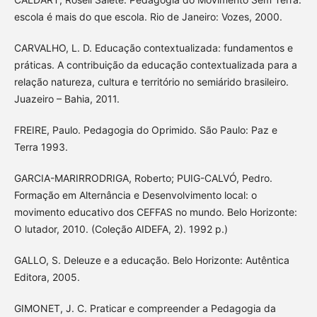
escola é mais do que escola. Rio de Janeiro: Vozes, 2000.
CARVALHO, L. D. Educação contextualizada: fundamentos e
práticas. A contribuição da educação contextualizada para a
relação natureza, cultura e território no semiárido brasileiro.
Juazeiro – Bahia, 2011.
FREIRE, Paulo. Pedagogia do Oprimido. São Paulo: Paz e
Terra 1993.
GARCIA-MARIRRODRIGA, Roberto; PUIG-CALVÓ, Pedro.
Formação em Alternância e Desenvolvimento local: o
movimento educativo dos CEFFAS no mundo. Belo Horizonte:
O lutador, 2010. (Coleção AIDEFA, 2). 1992 p.)
GALLO, S. Deleuze e a educação. Belo Horizonte: Autêntica
Editora, 2005.
GIMONET, J. C. Praticar e compreender a Pedagogia da