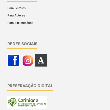
Para Leitores
Para Autores
Para Bibliotecários
REDES SOCIAIS
PRESERVAÇÃO DIGITAL