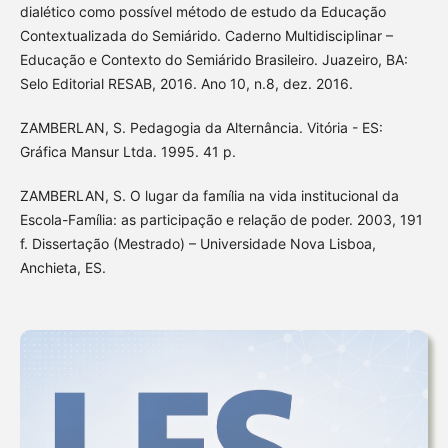
dialético como possível método de estudo da Educação
Contextualizada do Semiárido. Caderno Multidisciplinar –
Educação e Contexto do Semiárido Brasileiro. Juazeiro, BA:
Selo Editorial RESAB, 2016. Ano 10, n.8, dez. 2016.
ZAMBERLAN, S. Pedagogia da Alternância. Vitória - ES:
Gráfica Mansur Ltda. 1995. 41 p.
ZAMBERLAN, S. O lugar da família na vida institucional da
Escola-Família: as participação e relação de poder. 2003, 191
f. Dissertação (Mestrado) – Universidade Nova Lisboa,
Anchieta, ES.