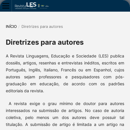
INÍCIO
/
Diretrizes para autores
Diretrizes para autores
A Revista Linguagens, Educação e Sociedade (LES) publica
dossiês, artigos, resenhas e entrevistas inéditos, escritos em
Português, Inglês, Italiano, Francês ou em Espanhol, cujos
autores sejam professores e pesquisadores com pós­-
graduação em educação, de acordo com os padrões
editoriais da revista.
A revista exige o grau mínimo de doutor para autores
interessados na submissão de artigos. No caso de autoria
coletiva, pelo menos um dos autores deve possuir tal
titulação. A submissão de artigo é limitada a um artigo na