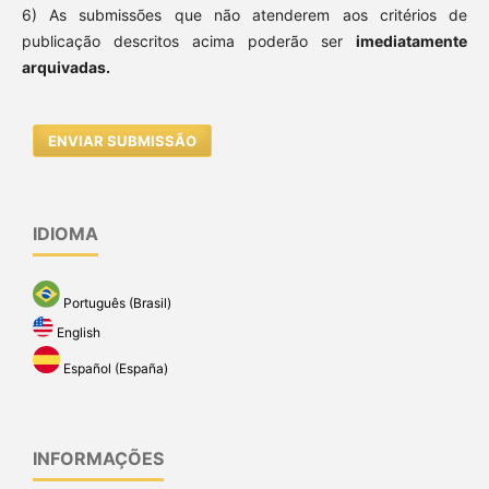
6) As submissões que não atenderem aos critérios de
publicação descritos acima poderão ser
imediatamente
arquivadas.
ENVIAR SUBMISSÃO
IDIOMA
Português (Brasil)
English
Español (España)
INFORMAÇÕES