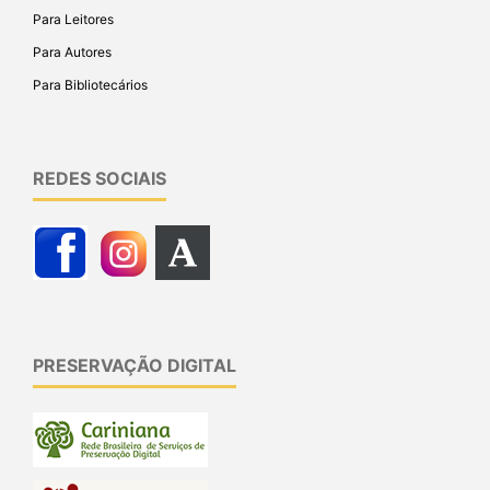
Para Leitores
Para Autores
Para Bibliotecários
REDES SOCIAIS
PRESERVAÇÃO DIGITAL