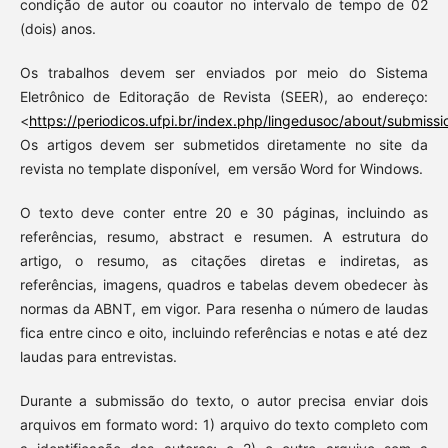
condição de autor ou coautor no intervalo de tempo de 02
(dois) anos.
Os trabalhos devem ser enviados por meio do Sistema
Eletrônico de Editoração de Revista (SEER), ao endereço:
<
https://periodicos.ufpi.br/index.php/lingedusoc/about/submissi
Os artigos devem ser submetidos diretamente no site da
revista no template disponível, em versão Word for Windows.
O texto deve conter entre 20 e 30 páginas, incluindo as
referências, resumo, abstract e resumen. A estrutura do
artigo, o resumo, as citações diretas e indiretas, as
referências, imagens, quadros e tabelas devem obedecer às
normas da ABNT, em vigor. Para resenha o número de laudas
fica entre cinco e oito, incluindo referências e notas e até dez
laudas para entrevistas.
Durante a submissão do texto, o autor precisa enviar dois
arquivos em formato word: 1) arquivo do texto completo com