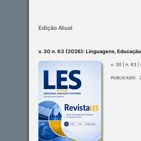
Edição Atual
v. 30 n. 63 (2026): Linguagens, Educaçã
v. 30 | n. 63 
PUBLICADO: