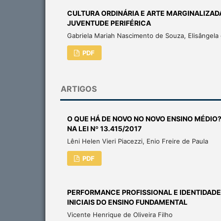
CULTURA ORDINÁRIA E ARTE MARGINALIZAD
JUVENTUDE PERIFÉRICA
Gabriela Mariah Nascimento de Souza, Elisângela 
PDF
ARTIGOS
O QUE HÁ DE NOVO NO NOVO ENSINO MÉDIO
NA LEI Nº 13.415/2017
Lêni Helen Vieri Piacezzi, Enio Freire de Paula
PDF
PERFORMANCE PROFISSIONAL E IDENTIDAD
INICIAIS DO ENSINO FUNDAMENTAL
Vicente Henrique de Oliveira Filho