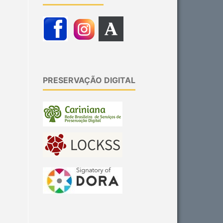
PRESERVAÇÃO DIGITAL