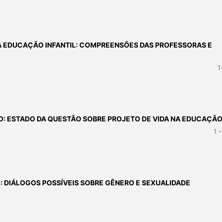
 EDUCAÇÃO INFANTIL: COMPREENSÕES DAS PROFESSORAS E
1
: ESTADO DA QUESTÃO SOBRE PROJETO DE VIDA NA EDUCAÇÃ
1 
 DIÁLOGOS POSSÍVEIS SOBRE GÊNERO E SEXUALIDADE