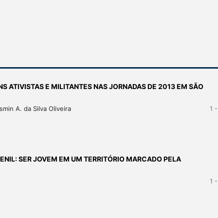
S ATIVISTAS E MILITANTES NAS JORNADAS DE 2013 EM SÃO
min A. da Silva Oliveira
1 
ENIL: SER JOVEM EM UM TERRITÓRIO MARCADO PELA
1 