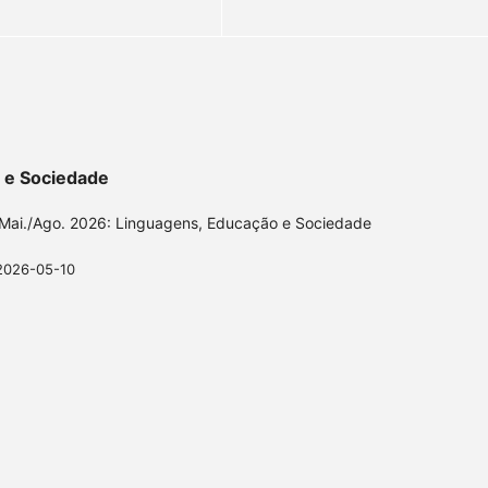
o e Sociedade
| Mai./Ago. 2026: Linguagens, Educação e Sociedade
2026-05-10