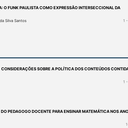
A: O FUNK PAULISTA COMO EXPRESSÃO INTERSECCIONAL DA
da Silva Santos
1 
? CONSIDERAÇÕES SOBRE A POLÍTICA DOS CONTEÚDOS CONTID
1 
E DO PEDAGOGO DOCENTE PARA ENSINAR MATEMÁTICA NOS AN
1