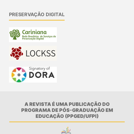
PRESERVAÇÃO DIGITAL
A REVISTA É UMA PUBLICAÇÃO DO
PROGRAMA DE PÓS-GRADUAÇÃO EM
EDUCAÇÃO (PPGED/UFPI)