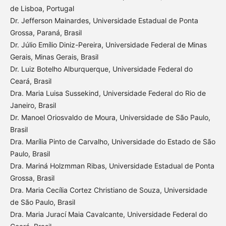
de Lisboa, Portugal
Dr. Jefferson Mainardes, Universidade Estadual de Ponta
Grossa, Paraná, Brasil
Dr. Júlio Emílio Diniz-Pereira, Universidade Federal de Minas
Gerais, Minas Gerais, Brasil
Dr. Luiz Botelho Alburquerque, Universidade Federal do
Ceará, Brasil
Dra. Maria Luisa Sussekind, Universidade Federal do Rio de
Janeiro, Brasil
Dr. Manoel Oriosvaldo de Moura, Universidade de São Paulo,
Brasil
Dra. Marília Pinto de Carvalho, Universidade do Estado de São
Paulo, Brasil
Dra. Mariná Holzmman Ribas, Universidade Estadual de Ponta
Grossa, Brasil
Dra. Maria Cecília Cortez Christiano de Souza, Universidade
de São Paulo, Brasil
Dra. Maria Jurací Maia Cavalcante, Universidade Federal do