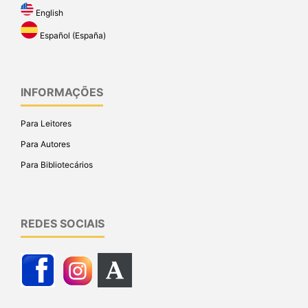
English
Español (España)
INFORMAÇÕES
Para Leitores
Para Autores
Para Bibliotecários
REDES SOCIAIS