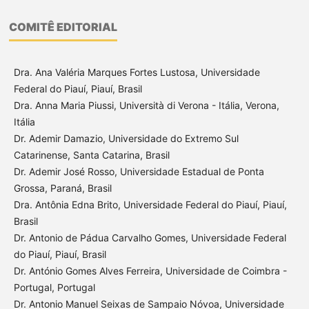
COMITÊ EDITORIAL
Dra. Ana Valéria Marques Fortes Lustosa, Universidade
Federal do Piauí, Piauí, Brasil
Dra. Anna Maria Piussi, Università di Verona - Itália, Verona,
Itália
Dr. Ademir Damazio, Universidade do Extremo Sul
Catarinense, Santa Catarina, Brasil
Dr. Ademir José Rosso, Universidade Estadual de Ponta
Grossa, Paraná, Brasil
Dra. Antônia Edna Brito, Universidade Federal do Piauí, Piauí,
Brasil
Dr. Antonio de Pádua Carvalho Gomes, Universidade Federal
do Piauí, Piauí, Brasil
Dr. António Gomes Alves Ferreira, Universidade de Coimbra -
Portugal, Portugal
Dr. Antonio Manuel Seixas de Sampaio Nóvoa, Universidade