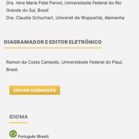
Dra. Vera Maria Fidal Peroni, Universidade Federal do Rio
Grande do Sul, Brasil
Dra. Claudia Schuchart, Universit de Wuppertal, Alemanha
DIAGRAMADOR E EDITOR ELETRÔNICO
Ramon da Costa Campelo, Universidade Federal do Piauí,
Brasil.
ENVIAR SUBMISSÃO
IDIOMA
Português (Brasil)