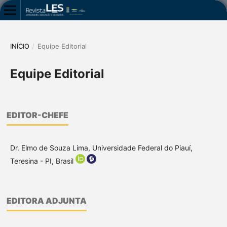
INÍCIO
/
Equipe Editorial
Equipe Editorial
EDITOR-CHEFE
Dr. Elmo de Souza Lima, Universidade Federal do Piauí,
Teresina - PI, Brasil
EDITORA ADJUNTA