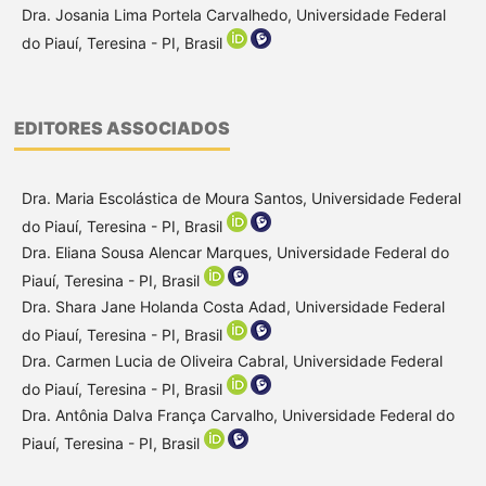
Dra. Josania Lima Portela Carvalhedo, Universidade Federal
do Piauí, Teresina - PI, Brasil
EDITORES ASSOCIADOS
Dra. Maria Escolástica de Moura Santos, Universidade Federal
do Piauí, Teresina - PI, Brasil
Dra. Eliana Sousa Alencar Marques, Universidade Federal do
Piauí, Teresina - PI, Brasil
Dra. Shara Jane Holanda Costa Adad, Universidade Federal
do Piauí, Teresina - PI, Brasil
Dra. Carmen Lucia de Oliveira Cabral, Universidade Federal
do Piauí, Teresina - PI, Brasil
Dra. Antônia Dalva França Carvalho, Universidade Federal do
Piauí, Teresina - PI, Brasil