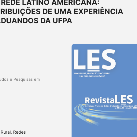
REDE LATINO AMERICANA:
RIBUIÇÕES DE UMA EXPERIÊNCIA
ADUANDOS DA UFPA
tudos e Pesquisas em
Rural, Redes