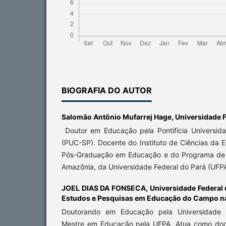
BIOGRAFIA DO AUTOR
Salomão Antônio Mufarrej Hage,
Universidade F
Doutor em Educação pela Pontifícia Universid
(PUC-SP). Docente do Instituto de Ciências da
Pós-Graduação em Educação e do Programa de 
Amazônia, da Universidade Federal do Pará (UFPA)
JOEL DIAS DA FONSECA,
Universidade Federal
Estudos e Pesquisas em Educação do Campo 
Doutorando em Educação pela Universidade 
Mestre em Educação pela UFPA. Atua como doc