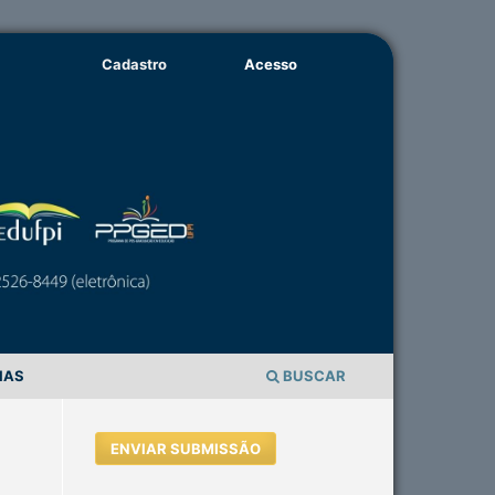
Cadastro
Acesso
IAS
BUSCAR
ENVIAR SUBMISSÃO