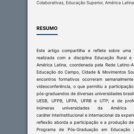
Colaborativas, Educação Superior, América Latina
RESUMO
Este artigo compartilha e reflete sobre uma
realizada com a disciplina Educação Rural
América Latina, coordenada pela Rede Latino-
Educação do Campo, Cidade & Movimentos Soc
encontros formativos ocorreram semanalmente
videoconferência, o que permitiu a participaçã
pós-graduandos de diversas universidades brasi
UESB, UFPB, UFPA, UFRB e UTP; e de profe
inúmeras universidades da América 
caráter interinstitucional e internacional da expe
reflexão aborda a participação e a produção d
Programa de Pós-Graduação em Educação 