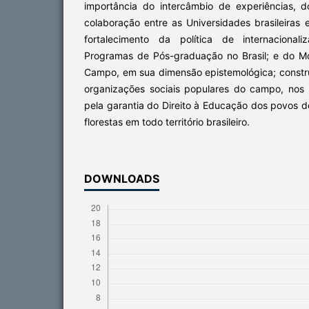
importância do intercâmbio de experiências, 
colaboração entre as Universidades brasileiras 
fortalecimento da política de internacional
Programas de Pós-graduação no Brasil; e do 
Campo, em sua dimensão epistemológica; const
organizações sociais populares do campo, nos
pela garantia do Direito à Educação dos povos 
florestas em todo território brasileiro.
DOWNLOADS