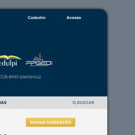
Cadastro
Acesso
IAS
BUSCAR
ENVIAR SUBMISSÃO