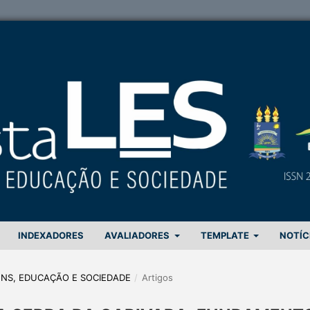
INDEXADORES
AVALIADORES
TEMPLATE
NOTÍC
GENS, EDUCAÇÃO E SOCIEDADE
/
Artigos