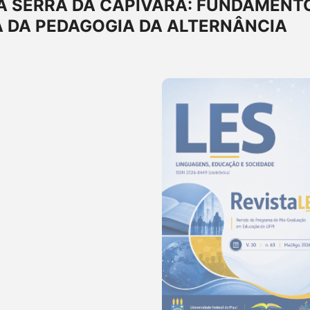
A SERRA DA CAPIVARA: FUNDAMENT
A DA PEDAGOGIA DA ALTERNÂNCIA