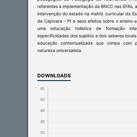
referentes a implementação da BNCC nas EFAs, 
intervenção do estado na matriz curricular da Es
da Capivara - PI e seus efeitos sobre o ensino
uma educação holística de formação inte
especificidades dos sujeitos e dos saberes locai
educação contextualizada que rompe com 
natureza universalista.
DOWNLOADS