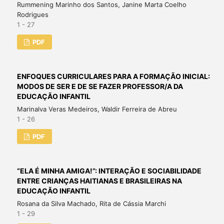
Rummening Marinho dos Santos, Janine Marta Coelho
Rodrigues
1 - 27
PDF
ENFOQUES CURRICULARES PARA A FORMAÇÃO INICIAL:
MODOS DE SER E DE SE FAZER PROFESSOR/A DA
EDUCAÇÃO INFANTIL
Marinalva Veras Medeiros, Waldir Ferreira de Abreu
1 - 26
PDF
“ELA É MINHA AMIGA!”: INTERAÇÃO E SOCIABILIDADE
ENTRE CRIANÇAS HAITIANAS E BRASILEIRAS NA
EDUCAÇÃO INFANTIL
Rosana da Silva Machado, Rita de Cássia Marchi
1 - 29