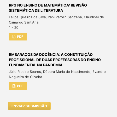
RPG NO ENSINO DE MATEMÁTICA: REVISÃO
SISTEMÁTICA DE LITERATURA
Felipe Queiroz da Silva, Irani Parolin Sant'Ana, Claudinei de
Camargo Sant'Ana
1 - 30
PDF
EMBARAÇOS DA DOCÊNCIA: A CONSTITUIÇÃO
PROFISSIONAL DE DUAS PROFESSORAS DO ENSINO
FUNDAMENTAL NA PANDEMIA
Júlio Ribeiro Soares, Débora Maria do Nascimento, Evandro
Nogueira de Oliveira
PDF
ENVIAR SUBMISSÃO