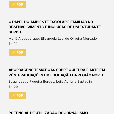
PDF
O PAPEL DO AMBIENTE ESCOLAR E FAMILIAR NO
DESENVOLVIMENTO E INCLUSÃO DE UM ESTUDANTE
SURDO
Mariá Albuquerque, Elisangela Leal de Oliveira Mercado
1 - 19
PDF
ABORDAGENS TEMÁTICAS SOBRE CULTURA E ARTE EM
PÓS-GRADUAÇÕES EM EDUCAÇÃO DA REGIÃO NORTE
Edgar Jesus Figueira Borges, Leila Adriana Baptaglin
1 - 29
PDF
POTENCIAL DE UTILIZAÇÃO DO JORNALISMO