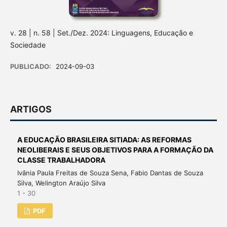
v. 28 | n. 58 | Set./Dez. 2024: Linguagens, Educação e
Sociedade
PUBLICADO:
2024-09-03
ARTIGOS
A EDUCAÇÃO BRASILEIRA SITIADA: AS REFORMAS
NEOLIBERAIS E SEUS OBJETIVOS PARA A FORMAÇÃO DA
CLASSE TRABALHADORA
Ivânia Paula Freitas de Souza Sena, Fabio Dantas de Souza
Silva, Welington Araújo Silva
1 - 30
PDF