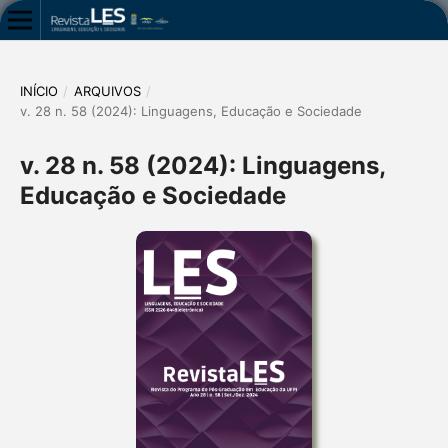
INÍCIO
/
ARQUIVOS
/
v. 28 n. 58 (2024): Linguagens, Educação e Sociedade
v. 28 n. 58 (2024): Linguagens,
Educação e Sociedade