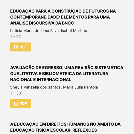
EDUCAÇÃO PARA A CONSTRUÇÃO DE FUTUROS NA
CONTEMPORANEIDADE: ELEMENTOS PARA UMA
ANÁLISE DISCURSIVA DA BNCC
Letícia Maria de Lima Silva, Isabel Martins
1 - 27
PDF
AVALIAÇÃO DE EGRESSO: UMA REVISÃO SISTEMÁTICA
QUALITATIVA E BIBLIOMÉTRICA DA LITERATURA
NACIONAL E INTERNACIONAL
Sheyla Vanzella dos santos, Maria Júlia Pantoja
1 - 30
PDF
A EDUCAÇÃO EM DIREITOS HUMANOS NO ÂMBITO DA
EDUCAÇÃO FÍSICA ESCOLAR: REFLEXÕES