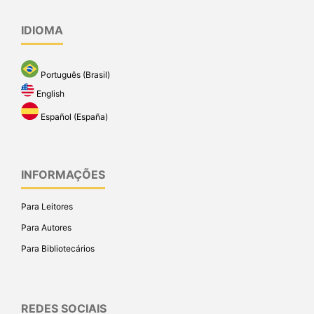
IDIOMA
Português (Brasil)
English
Español (España)
INFORMAÇÕES
Para Leitores
Para Autores
Para Bibliotecários
REDES SOCIAIS