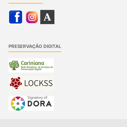
PRESERVAÇÃO DIGITAL