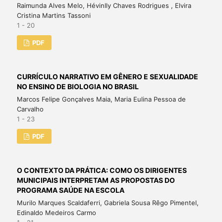
Raimunda Alves Melo, Hévinlly Chaves Rodrigues , Elvira
Cristina Martins Tassoni
1 - 20
PDF
CURRÍCULO NARRATIVO EM GÊNERO E SEXUALIDADE
NO ENSINO DE BIOLOGIA NO BRASIL
Marcos Felipe Gonçalves Maia, Maria Eulina Pessoa de
Carvalho
1 - 23
PDF
O CONTEXTO DA PRÁTICA: COMO OS DIRIGENTES
MUNICIPAIS INTERPRETAM AS PROPOSTAS DO
PROGRAMA SAÚDE NA ESCOLA
Murilo Marques Scaldaferri, Gabriela Sousa Rêgo Pimentel,
Edinaldo Medeiros Carmo