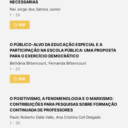
NECESSÁRIAS
Nei Jorge dos Santos Junior
1 - 20
PDF
O PÚBLICO-ALVO DA EDUCAÇÃO ESPECIAL E A
PARTICIPAÇÃO NA ESCOLA PÚBLICA: UMA PROPOSTA
PARA O EXERCÍCIO DEMOCRÁTICO
Bethânia Bittencourt, Fernanda Bittencourt
1 - 22
PDF
O POSITIVISMO, A FENOMENOLOGIA E O MARXISMO:
CONTRIBUIÇÕES PARA PESQUISAS SOBRE FORMAÇÃO
CONTINUADA DE PROFESSORES
Paulo Roberto Dalla Valle, Ana Cristina Coll Delgado
1 - 30