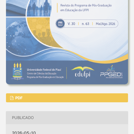
PDF
PUBLICADO
2026-05-10