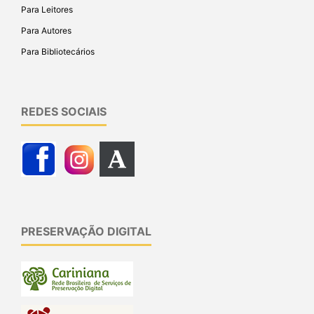
Para Leitores
Para Autores
Para Bibliotecários
REDES SOCIAIS
PRESERVAÇÃO DIGITAL