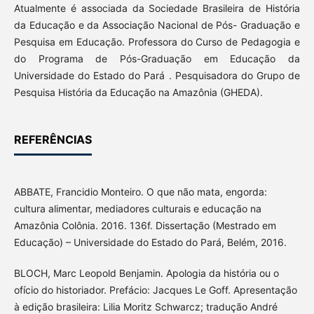
Atualmente é associada da Sociedade Brasileira de História
da Educação e da Associação Nacional de Pós- Graduação e
Pesquisa em Educação. Professora do Curso de Pedagogia e
do Programa de Pós-Graduação em Educação da
Universidade do Estado do Pará . Pesquisadora do Grupo de
Pesquisa História da Educação na Amazônia (GHEDA).
REFERÊNCIAS
ABBATE, Francidio Monteiro. O que não mata, engorda:
cultura alimentar, mediadores culturais e educação na
Amazônia Colônia. 2016. 136f. Dissertação (Mestrado em
Educação) – Universidade do Estado do Pará, Belém, 2016.
BLOCH, Marc Leopold Benjamin. Apologia da história ou o
ofício do historiador. Prefácio: Jacques Le Goff. Apresentação
à edição brasileira: Lilia Moritz Schwarcz; tradução André