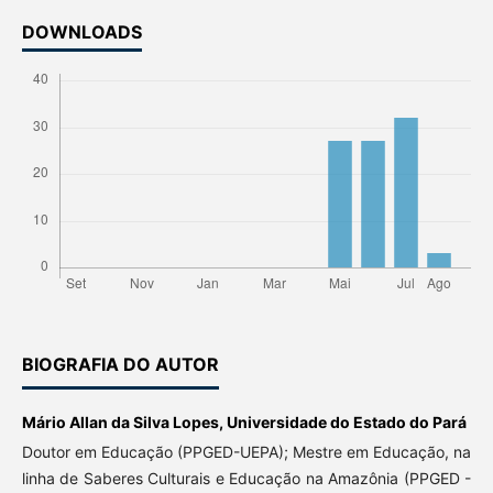
DOWNLOADS
BIOGRAFIA DO AUTOR
Mário Allan da Silva Lopes,
Universidade do Estado do Pará
Doutor em Educação (PPGED-UEPA); Mestre em Educação, na
linha de Saberes Culturais e Educação na Amazônia (PPGED -