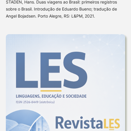
STADEN, Hans. Duas viagens ao Brasil: primeiros registros
sobre o Brasil. Introdução de Eduardo Bueno; tradução de
Angel Bojadsen. Porto Alegre, RS: L&PM, 2021.