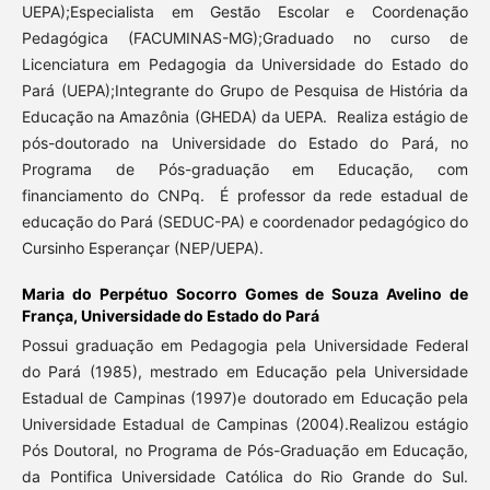
UEPA);Especialista em Gestão Escolar e Coordenação
Pedagógica (FACUMINAS-MG);Graduado no curso de
Licenciatura em Pedagogia da Universidade do Estado do
Pará (UEPA);Integrante do Grupo de Pesquisa de História da
Educação na Amazônia (GHEDA) da UEPA. Realiza estágio de
pós-doutorado na Universidade do Estado do Pará, no
Programa de Pós-graduação em Educação, com
financiamento do CNPq. É professor da rede estadual de
educação do Pará (SEDUC-PA) e coordenador pedagógico do
Cursinho Esperançar (NEP/UEPA).
Maria do Perpétuo Socorro Gomes de Souza Avelino de
França,
Universidade do Estado do Pará
Possui graduação em Pedagogia pela Universidade Federal
do Pará (1985), mestrado em Educação pela Universidade
Estadual de Campinas (1997)e doutorado em Educação pela
Universidade Estadual de Campinas (2004).Realizou estágio
Pós Doutoral, no Programa de Pós-Graduação em Educação,
da Pontifica Universidade Católica do Rio Grande do Sul.