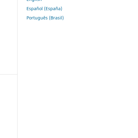
Español (España)
Português (Brasil)