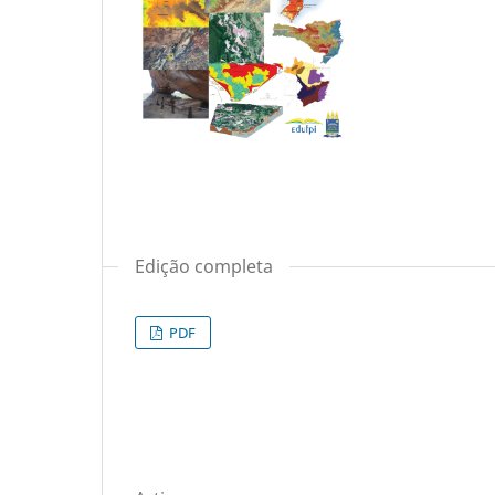
Edição completa
PDF