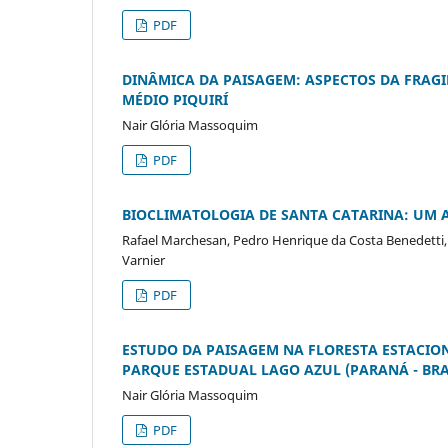
PDF
DINÂMICA DA PAISAGEM: ASPECTOS DA FRAGI
MÉDIO PIQUIRÍ
Nair Glória Massoquim
PDF
BIOCLIMATOLOGIA DE SANTA CATARINA: UM 
Rafael Marchesan, Pedro Henrique da Costa Benedetti, J
Varnier
PDF
ESTUDO DA PAISAGEM NA FLORESTA ESTACIO
PARQUE ESTADUAL LAGO AZUL (PARANÁ - BRA
Nair Glória Massoquim
PDF