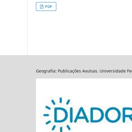
PDF
Geografia: Publicações Avulsas. Universidade Fed