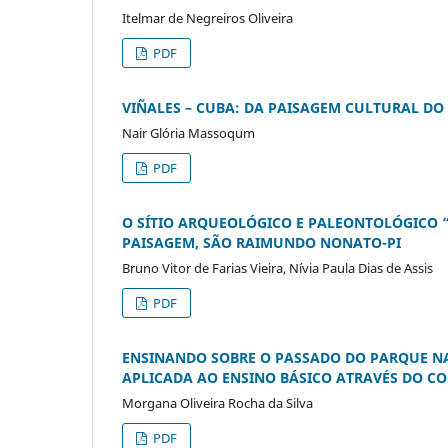
Itelmar de Negreiros Oliveira
PDF
VIÑALES – CUBA: DA PAISAGEM CULTURAL DO
Nair Glória Massoqum
PDF
O SÍTIO ARQUEOLÓGICO E PALEONTOLÓGICO “
PAISAGEM, SÃO RAIMUNDO NONATO-PI
Bruno Vitor de Farias Vieira, Nívia Paula Dias de Assis
PDF
ENSINANDO SOBRE O PASSADO DO PARQUE NAC
APLICADA AO ENSINO BÁSICO ATRAVÉS DO CO
Morgana Oliveira Rocha da Silva
PDF