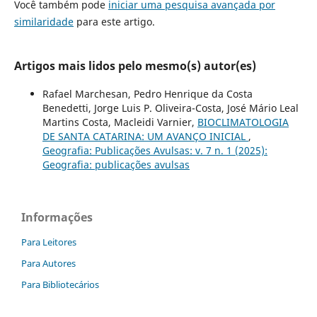
Você também pode
iniciar uma pesquisa avançada por
similaridade
para este artigo.
Artigos mais lidos pelo mesmo(s) autor(es)
Rafael Marchesan, Pedro Henrique da Costa
Benedetti, Jorge Luis P. Oliveira-Costa, José Mário Leal
Martins Costa, Macleidi Varnier,
BIOCLIMATOLOGIA
DE SANTA CATARINA: UM AVANÇO INICIAL
,
Geografia: Publicações Avulsas: v. 7 n. 1 (2025):
Geografia: publicações avulsas
Informações
Para Leitores
Para Autores
Para Bibliotecários