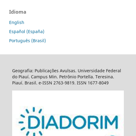
Idioma
English
Español (España)
Português (Brasil)
Geografia: Publicações Avulsas. Universidade Federal
do Piauí. Campus Min. Petrônio Portella. Teresina.
Piauí. Brasil. e-ISSN 2763-9819. ISSN 1677-8049