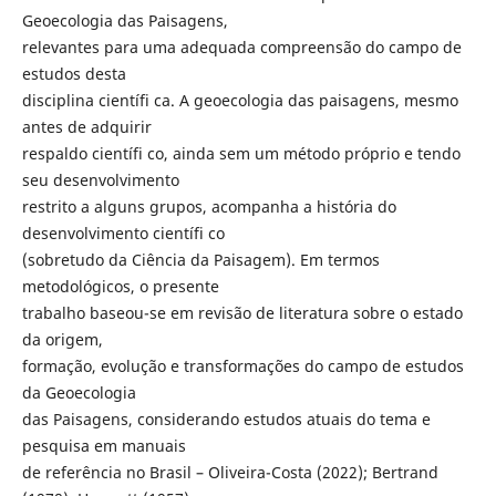
Geoecologia das Paisagens,
relevantes para uma adequada compreensão do campo de
estudos desta
disciplina científi ca. A geoecologia das paisagens, mesmo
antes de adquirir
respaldo científi co, ainda sem um método próprio e tendo
seu desenvolvimento
restrito a alguns grupos, acompanha a história do
desenvolvimento científi co
(sobretudo da Ciência da Paisagem). Em termos
metodológicos, o presente
trabalho baseou-se em revisão de literatura sobre o estado
da origem,
formação, evolução e transformações do campo de estudos
da Geoecologia
das Paisagens, considerando estudos atuais do tema e
pesquisa em manuais
de referência no Brasil – Oliveira-Costa (2022); Bertrand