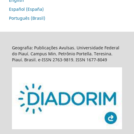
English
Español (España)
Português (Brasil)
Geografia: Publicações Avulsas. Universidade Federal
do Piauí. Campus Min. Petrônio Portella. Teresina.
Piauí. Brasil. e-ISSN 2763-9819. ISSN 1677-8049