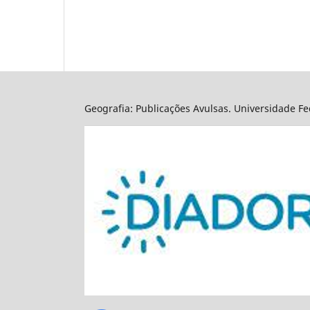
Geografia: Publicações Avulsas. Universidade Fed