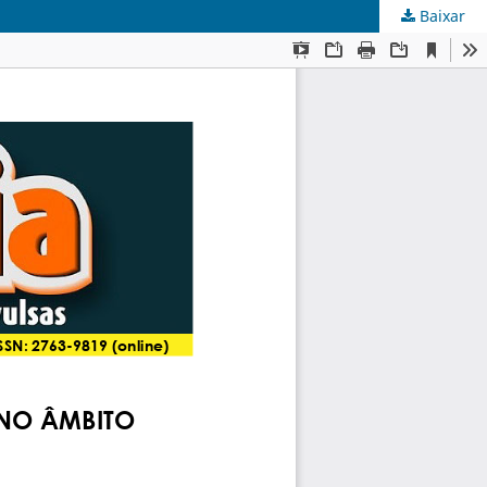
Baixar