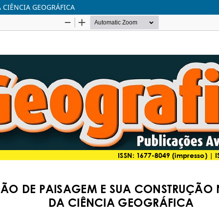
 CIÊNCIA GEOGRÁFICA