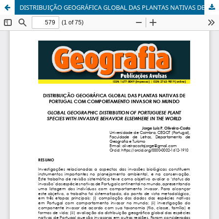
DISTRIBUIÇÃO GEOGRÁFICA GLOBAL DAS PLANTAS NATIVAS DE PORTUGAL COM COMPORTAMENTO INVASOR NO MUNDO