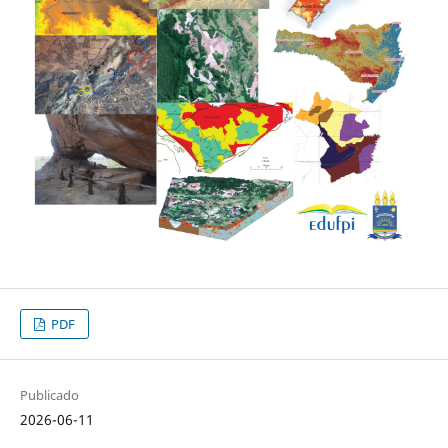
PDF
Publicado
2026-06-11