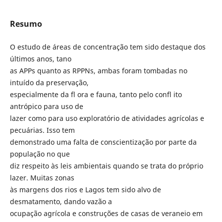
Resumo
O estudo de áreas de concentração tem sido destaque dos
últimos anos, tano
as APPs quanto as RPPNs, ambas foram tombadas no
intuído da preservação,
especialmente da fl ora e fauna, tanto pelo confl ito
antrópico para uso de
lazer como para uso exploratório de atividades agrícolas e
pecuárias. Isso tem
demonstrado uma falta de conscientização por parte da
população no que
diz respeito às leis ambientais quando se trata do próprio
lazer. Muitas zonas
às margens dos rios e Lagos tem sido alvo de
desmatamento, dando vazão a
ocupação agrícola e construções de casas de veraneio em