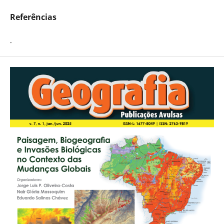
Referências
.