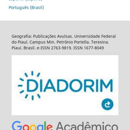
Português (Brasil)
Geografia: Publicações Avulsas. Universidade Federal
do Piauí. Campus Min. Petrônio Portella. Teresina.
Piauí. Brasil. e-ISSN 2763-9819. ISSN 1677-8049