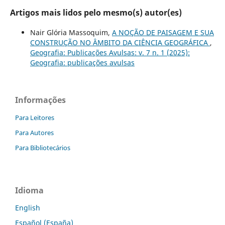
Artigos mais lidos pelo mesmo(s) autor(es)
Nair Glória Massoquim,
A NOÇÃO DE PAISAGEM E SUA
CONSTRUÇÃO NO ÂMBITO DA CIÊNCIA GEOGRÁFICA
,
Geografia: Publicações Avulsas: v. 7 n. 1 (2025):
Geografia: publicações avulsas
Informações
Para Leitores
Para Autores
Para Bibliotecários
Idioma
English
Español (España)