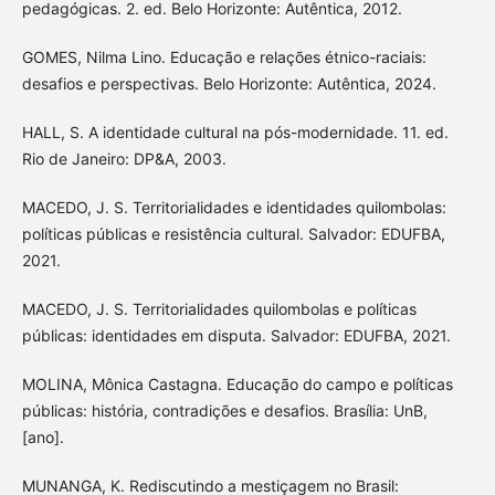
pedagógicas. 2. ed. Belo Horizonte: Autêntica, 2012.
GOMES, Nilma Lino. Educação e relações étnico-raciais:
desafios e perspectivas. Belo Horizonte: Autêntica, 2024.
HALL, S. A identidade cultural na pós-modernidade. 11. ed.
Rio de Janeiro: DP&A, 2003.
MACEDO, J. S. Territorialidades e identidades quilombolas:
políticas públicas e resistência cultural. Salvador: EDUFBA,
2021.
MACEDO, J. S. Territorialidades quilombolas e políticas
públicas: identidades em disputa. Salvador: EDUFBA, 2021.
MOLINA, Mônica Castagna. Educação do campo e políticas
públicas: história, contradições e desafios. Brasília: UnB,
[ano].
MUNANGA, K. Rediscutindo a mestiçagem no Brasil: