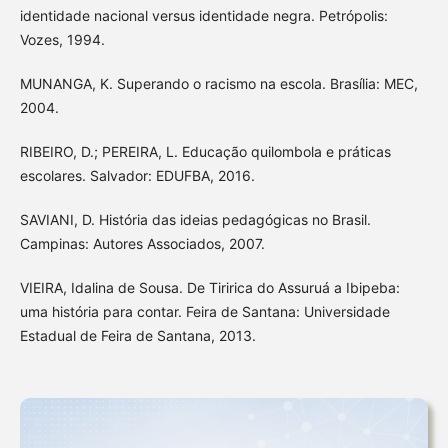
identidade nacional versus identidade negra. Petrópolis:
Vozes, 1994.
MUNANGA, K. Superando o racismo na escola. Brasília: MEC,
2004.
RIBEIRO, D.; PEREIRA, L. Educação quilombola e práticas
escolares. Salvador: EDUFBA, 2016.
SAVIANI, D. História das ideias pedagógicas no Brasil.
Campinas: Autores Associados, 2007.
VIEIRA, Idalina de Sousa. De Tiririca do Assuruá a Ibipeba:
uma história para contar. Feira de Santana: Universidade
Estadual de Feira de Santana, 2013.