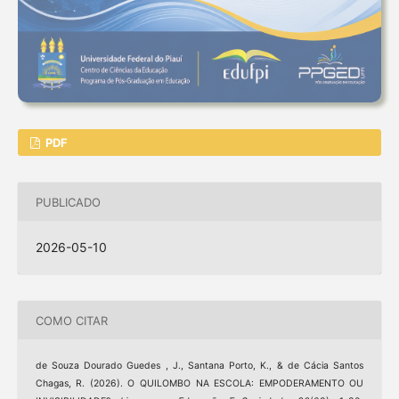
PDF
PUBLICADO
2026-05-10
COMO CITAR
de Souza Dourado Guedes , J., Santana Porto, K., & de Cácia Santos
Chagas, R. (2026). O QUILOMBO NA ESCOLA: EMPODERAMENTO OU