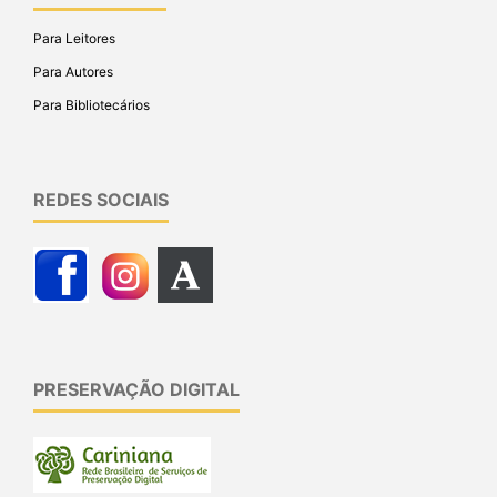
Para Leitores
Para Autores
Para Bibliotecários
REDES SOCIAIS
PRESERVAÇÃO DIGITAL