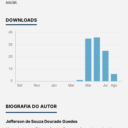
social.
DOWNLOADS
BIOGRAFIA DO AUTOR
Jefferson de Souza Dourado Guedes