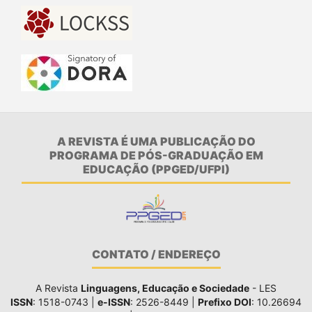
A REVISTA É UMA PUBLICAÇÃO DO
PROGRAMA DE PÓS-GRADUAÇÃO EM
EDUCAÇÃO (PPGED/UFPI)
CONTATO / ENDEREÇO
A Revista
Linguagens, Educação e Sociedade
- LES
ISSN
: 1518-0743 |
e-ISSN
: 2526-8449 |
Prefixo DOI
: 10.26694