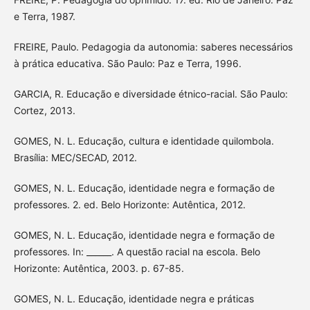
e Terra, 1987.
FREIRE, Paulo. Pedagogia da autonomia: saberes necessários
à prática educativa. São Paulo: Paz e Terra, 1996.
GARCIA, R. Educação e diversidade étnico-racial. São Paulo:
Cortez, 2013.
GOMES, N. L. Educação, cultura e identidade quilombola.
Brasília: MEC/SECAD, 2012.
GOMES, N. L. Educação, identidade negra e formação de
professores. 2. ed. Belo Horizonte: Autêntica, 2012.
GOMES, N. L. Educação, identidade negra e formação de
professores. In: ______. A questão racial na escola. Belo
Horizonte: Autêntica, 2003. p. 67-85.
GOMES, N. L. Educação, identidade negra e práticas