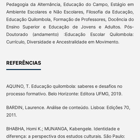
Pedagogia da Alternância, Educação do Campo, Estágio em
Ambiente Escolares e Não Escolares, Filosofia da Educação,
Educação Quilombola, Formação de Professores, Docência do
Ensino Superior e Educação de Jovens e Adultos. Pós-
Doutorado (andamento) :Educação Escolar Quilombola:
Currículo, Diversidade e Ancestralidade em Movimento.
REFERÊNCIAS
AQUINO, T. Educação quilombola: saberes e desafios no
processo formativo. Belo Horizonte: Editora UFMG, 2019.
BARDIN, Laurence. Análise de conteúdo. Lisboa: Edições 70,
2011.
BHABHA, Homi K.; MUNANGA, Kabengele. Identidade e
diferença: a perspectiva dos estudos culturais. São Paulo: