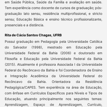
em Saúde Pública, Saúde da Família e avaliação em saúde.
Tem experiência como docente de cursos de graduação; pós-
graduação lato sensu, residência multiprofissional, e stricto
sensu; Educação Básica e ensino técnico profissionalizante,
presenciais e a distância.
Rita de Cácia Santos Chagas,
UFRB
Possui graduação em Pedagogia pela Universidade Católica
do Salvador (1998), mestrado em Educação pela
Universidade Federal da Bahia (2006) e doutorado em
Filosofia e Educação pela Universidade Federal da Bahia
(2015). Atualmente é professora Associada I da Universidade
Federal do Recôncavo da Bahia e foi Coordenadora de Ensino
e Integração Acadêmica da Universidade Federal do
Recôncavo da Bahia. Orientadora da Residência
Pedagógica/CAPES. Tem experiência na área de Educação,
com ênfase em Currículos Específicos para Níveis e Tipos de
Educação, atuando principalmente nos seguintes temas:
Aprendizagem, Espaço de Aprendizagem, Currículo,