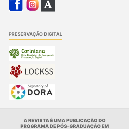
PRESERVAÇÃO DIGITAL
A REVISTA É UMA PUBLICAÇÃO DO
PROGRAMA DE PÓS-GRADUAÇÃO EM