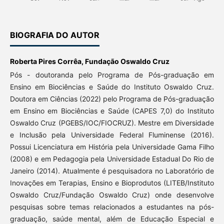
BIOGRAFIA DO AUTOR
Roberta Pires Corrêa,
Fundação Oswaldo Cruz
Pós - doutoranda pelo Programa de Pós-graduação em
Ensino em Biociências e Saúde do Instituto Oswaldo Cruz.
Doutora em Ciências (2022) pelo Programa de Pós-graduação
em Ensino em Biociências e Saúde (CAPES 7,0) do Instituto
Oswaldo Cruz (PGEBS/IOC/FIOCRUZ). Mestre em Diversidade
e Inclusão pela Universidade Federal Fluminense (2016).
Possui Licenciatura em História pela Universidade Gama Filho
(2008) e em Pedagogia pela Universidade Estadual Do Rio de
Janeiro (2014). Atualmente é pesquisadora no Laboratório de
Inovações em Terapias, Ensino e Bioprodutos (LITEB/Instituto
Oswaldo Cruz/Fundação Oswaldo Cruz) onde desenvolve
pesquisas sobre temas relacionados a estudantes na pós-
graduação, saúde mental, além de Educação Especial e