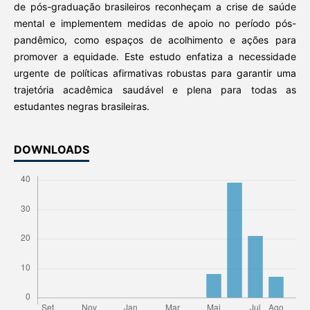
de pós-graduação brasileiros reconheçam a crise de saúde
mental e implementem medidas de apoio no período pós-
pandêmico, como espaços de acolhimento e ações para
promover a equidade. Este estudo enfatiza a necessidade
urgente de políticas afirmativas robustas para garantir uma
trajetória acadêmica saudável e plena para todas as
estudantes negras brasileiras.
DOWNLOADS