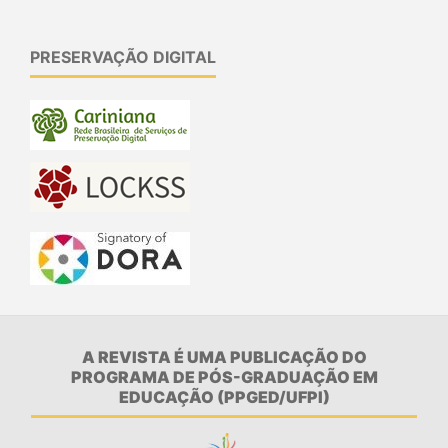
PRESERVAÇÃO DIGITAL
A REVISTA É UMA PUBLICAÇÃO DO
PROGRAMA DE PÓS-GRADUAÇÃO EM
EDUCAÇÃO (PPGED/UFPI)