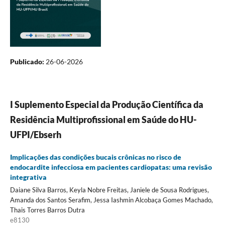
Publicado:
26-06-2026
I Suplemento Especial da Produção Científica da
Residência Multiprofissional em Saúde do HU-
UFPI/Ebserh
Implicações das condições bucais crônicas no risco de
endocardite infecciosa em pacientes cardiopatas: uma revisão
integrativa
Daiane Silva Barros, Keyla Nobre Freitas, Janiele de Sousa Rodrigues,
Amanda dos Santos Serafim, Jessa Iashmin Alcobaça Gomes Machado,
Thais Torres Barros Dutra
e8130