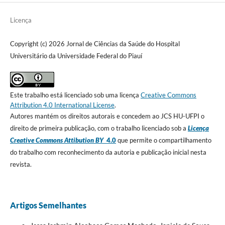
Licença
Copyright (c) 2026 Jornal de Ciências da Saúde do Hospital
Universitário da Universidade Federal do Piauí
Este trabalho está licenciado sob uma licença
Creative Commons
Attribution 4.0 International License
.
Autores mantém os direitos autorais e concedem ao JCS HU-UFPI o
direito de primeira publicação, com o trabalho licenciado sob a
Licença
Creative Commons Attibution BY
4.0
que permite o compartilhamento
do trabalho com reconhecimento da autoria e publicação inicial nesta
revista.
Artigos Semelhantes