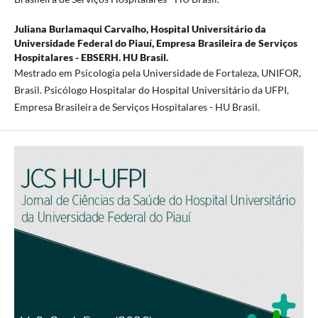
Juliana Burlamaqui Carvalho,
Hospital Universitário da
Universidade Federal do Piauí, Empresa Brasileira de Serviços
Hospitalares - EBSERH. HU Brasil.
Mestrado em Psicologia pela Universidade de Fortaleza, UNIFOR,
Brasil. Psicólogo Hospitalar do Hospital Universitário da UFPI,
Empresa Brasileira de Serviços Hospitalares - HU Brasil.