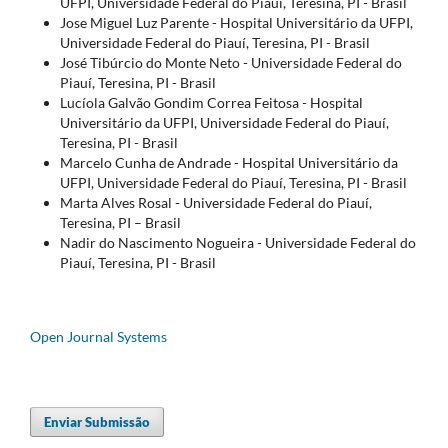
UFPI, Universidade Federal do Piauí, Teresina, PI - Brasil
Jose Miguel Luz Parente - Hospital Universitário da UFPI,
Universidade Federal do Piauí, Teresina, PI - Brasil
José Tibúrcio do Monte Neto - Universidade Federal do
Piauí, Teresina, PI - Brasil
Lucíola Galvão Gondim Correa Feitosa - Hospital
Universitário da UFPI, Universidade Federal do Piauí,
Teresina, PI - Brasil
Marcelo Cunha de Andrade - Hospital Universitário da
UFPI, Universidade Federal do Piauí, Teresina, PI - Brasil
Marta Alves Rosal - Universidade Federal do Piauí,
Teresina, PI – Brasil
Nadir do Nascimento Nogueira - Universidade Federal do
Piauí, Teresina, PI - Brasil
Open Journal Systems
Enviar Submissão