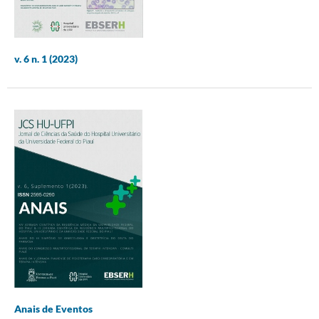
v. 6 n. 1 (2023)
Anais de Eventos