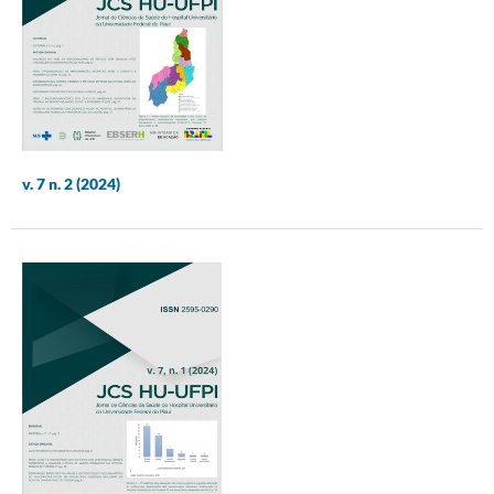
v. 7 n. 2 (2024)