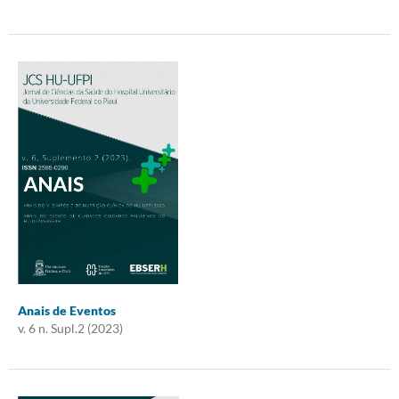
Anais de Eventos
v. 6 n. Supl.2 (2023)