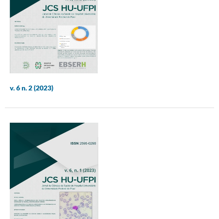
v. 6 n. 2 (2023)