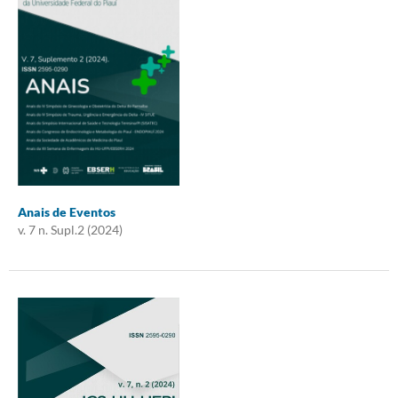
Anais de Eventos
v. 7 n. Supl.2 (2024)