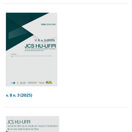
v. 8 n. 3 (2025)