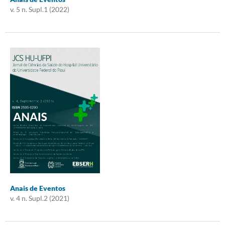
v. 5 n. Supl.1 (2022)
Anais de Eventos
v. 4 n. Supl.2 (2021)