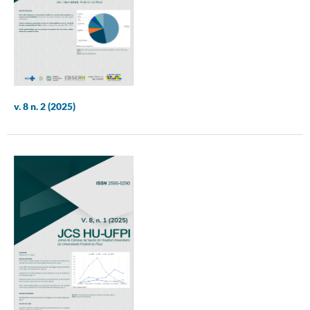
v. 8 n. 2 (2025)