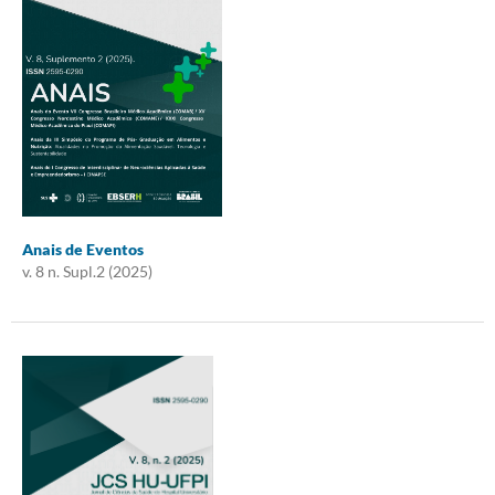
Anais de Eventos
v. 8 n. Supl.2 (2025)