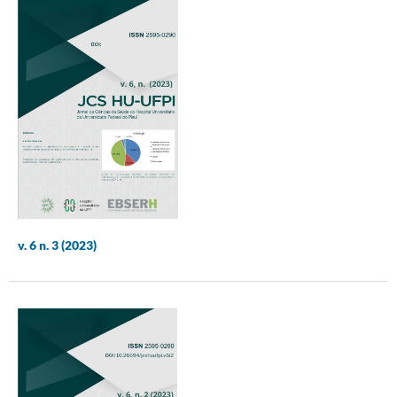
v. 6 n. 3 (2023)