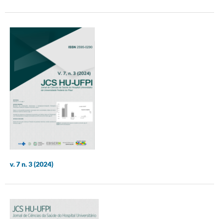
v. 7 n. 3 (2024)