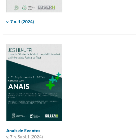
v. 7 n. 1 (2024)
Anais de Eventos
v. 7 n. Supl.1 (2024)