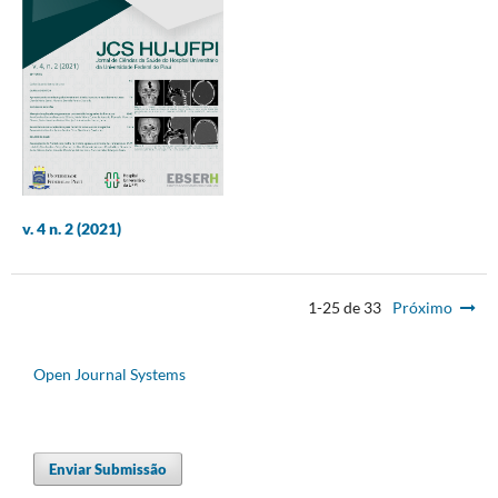
v. 4 n. 2 (2021)
1-25 de 33
Próximo
Open Journal Systems
Enviar Submissão