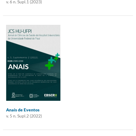
v. 6 n. Supl.1 (2023)
Anais de Eventos
v. 5 n. Supl.2 (2022)