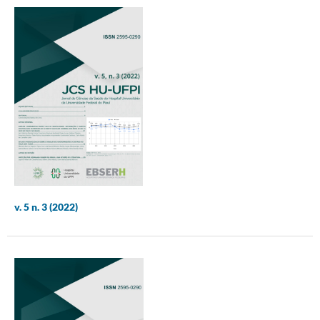
v. 5 n. 3 (2022)