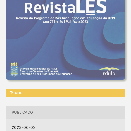
PDF
PUBLICADO
2023-06-02