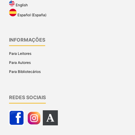
English
Español (España)
INFORMAÇÕES
Para Leitores
Para Autores
Para Bibliotecários
REDES SOCIAIS