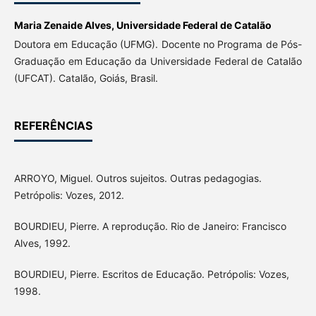
Maria Zenaide Alves,
Universidade Federal de Catalão
Doutora em Educação (UFMG). Docente no Programa de Pós-
Graduação em Educação da Universidade Federal de Catalão
(UFCAT). Catalão, Goiás, Brasil.
REFERÊNCIAS
ARROYO, Miguel. Outros sujeitos. Outras pedagogias.
Petrópolis: Vozes, 2012.
BOURDIEU, Pierre. A reprodução. Rio de Janeiro: Francisco
Alves, 1992.
BOURDIEU, Pierre. Escritos de Educação. Petrópolis: Vozes,
1998.