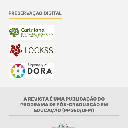
PRESERVAÇÃO DIGITAL
A REVISTA É UMA PUBLICAÇÃO DO
PROGRAMA DE PÓS-GRADUAÇÃO EM
EDUCAÇÃO (PPGED/UFPI)