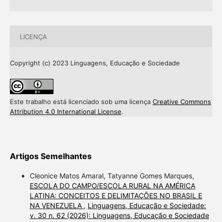
LICENÇA
Copyright (c) 2023 Linguagens, Educação e Sociedade
Este trabalho está licenciado sob uma licença
Creative Commons
Attribution 4.0 International License
.
Artigos Semelhantes
Cleonice Matos Amaral, Tatyanne Gomes Marques,
ESCOLA DO CAMPO/ESCOLA RURAL NA AMÉRICA
LATINA: CONCEITOS E DELIMITAÇÕES NO BRASIL E
NA VENEZUELA
,
Linguagens, Educação e Sociedade:
v. 30 n. 62 (2026): Linguagens, Educação e Sociedade