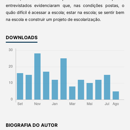
entrevistados evidenciaram que, nas condições postas, o
quão difícil é acessar a escola; estar na escola; se sentir bem
na escola e construir um projeto de escolarização.
DOWNLOADS
BIOGRAFIA DO AUTOR