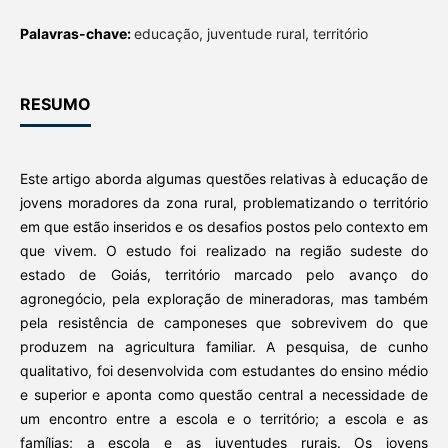
Palavras-chave:
educação, juventude rural, território
RESUMO
Este artigo aborda algumas questões relativas à educação de
jovens moradores da zona rural, problematizando o território
em que estão inseridos e os desafios postos pelo contexto em
que vivem. O estudo foi realizado na região sudeste do
estado de Goiás, território marcado pelo avanço do
agronegócio, pela exploração de mineradoras, mas também
pela resistência de camponeses que sobrevivem do que
produzem na agricultura familiar. A pesquisa, de cunho
qualitativo, foi desenvolvida com estudantes do ensino médio
e superior e aponta como questão central a necessidade de
um encontro entre a escola e o território; a escola e as
famílias; a escola e as juventudes rurais. Os jovens