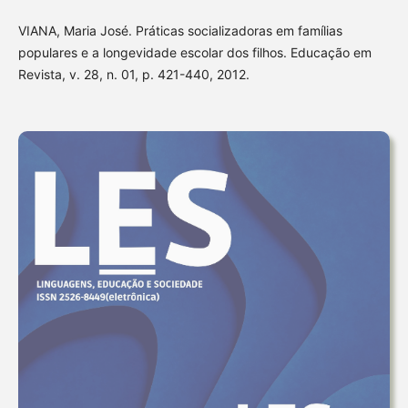
VIANA, Maria José. Práticas socializadoras em famílias
populares e a longevidade escolar dos filhos. Educação em
Revista, v. 28, n. 01, p. 421-440, 2012.